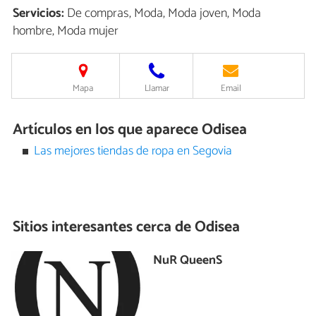
Servicios:
De compras, Moda, Moda joven, Moda
hombre, Moda mujer
Mapa
Llamar
Email
Artículos en los que aparece Odisea
Las mejores tiendas de ropa en Segovia
Sitios interesantes cerca de
Odisea
NuR QueenS