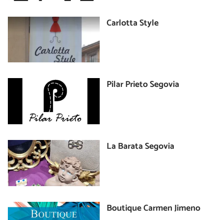
Carlotta Style
Pilar Prieto Segovia
La Barata Segovia
Boutique Carmen Jimeno