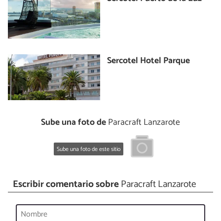
Sercotel Hotel Parque
Sube una foto de
Paracraft Lanzarote
Sube una foto de este sitio
Escribir comentario sobre
Paracraft Lanzarote