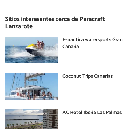
Sitios interesantes cerca de
Paracraft
Lanzarote
Esnautica watersports Gran
Canaria
Coconut Trips Canarias
AC Hotel Iberia Las Palmas