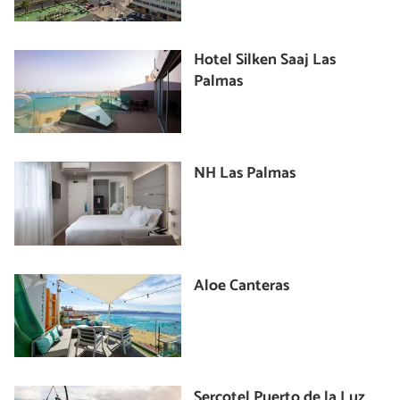
Hotel Silken Saaj Las
Palmas
NH Las Palmas
Aloe Canteras
Sercotel Puerto de la Luz