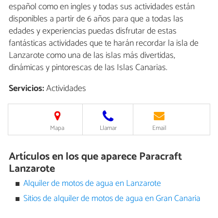
español como en ingles y todas sus actividades están
disponibles a partir de 6 años para que a todas las
edades y experiencias puedas disfrutar de estas
fantásticas actividades que te harán recordar la isla de
Lanzarote como una de las islas más divertidas,
dinámicas y pintorescas de las Islas Canarias.
Servicios:
Actividades
Mapa
Llamar
Email
Artículos en los que aparece Paracraft
Lanzarote
Alquiler de motos de agua en Lanzarote
Sitios de alquiler de motos de agua en Gran Canaria