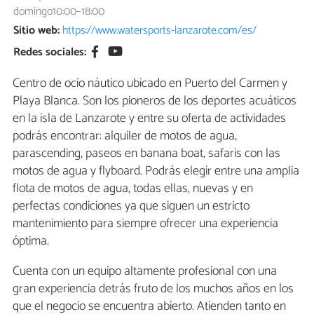
domingo10:00–18:00
Sitio web:
https://www.watersports-lanzarote.com/es/
Redes sociales:
Centro de ocio náutico ubicado en Puerto del Carmen y
Playa Blanca. Son los pioneros de los deportes acuáticos
en la isla de Lanzarote y entre su oferta de actividades
podrás encontrar: alquiler de motos de agua,
parascending, paseos en banana boat, safaris con las
motos de agua y flyboard. Podrás elegir entre una amplia
flota de motos de agua, todas ellas, nuevas y en
perfectas condiciones ya que siguen un estricto
mantenimiento para siempre ofrecer una experiencia
óptima.
Cuenta con un equipo altamente profesional con una
gran experiencia detrás fruto de los muchos años en los
que el negocio se encuentra abierto. Atienden tanto en