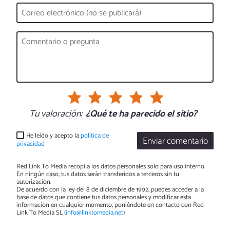
Tu valoración:
¿Qué te ha parecido el sitio?
He leído y acepto la
política de
Enviar comentario
privacidad
Red Link To Media recopila los datos personales solo para uso interno.
En ningún caso, tus datos serán transferidos a terceros sin tu
autorización.
De acuerdo con la ley del 8 de diciembre de 1992, puedes acceder a la
base de datos que contiene tus datos personales y modificar esta
información en cualquier momento, poniéndote en contacto con Red
Link To Media SL (
info@linktomedia.net
)