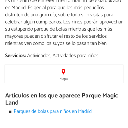
Es un centro de entretenimiento infantil que está ubicado
en Madrid. Es genial para que los más pequeños
disfruten de una gran día, sobre todo si lo visitas para
celebrar algún cumpleaños. Los niños podrán aprovechar
su estupendo parque de bolas mientras que los más
mayores pueden disfrutar el resto de los servicios
mientras ven como los suyos se lo pasan tan bien.
Servicios:
Actividades, Actividades para niños
Mapa
Artículos en los que aparece Parque Magic
Land
Parques de bolas para niños en Madrid