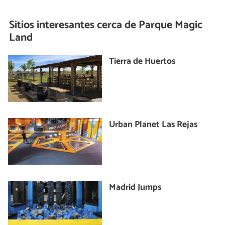
Sitios interesantes cerca de
Parque Magic
Land
Tierra de Huertos
Urban Planet Las Rejas
Madrid Jumps