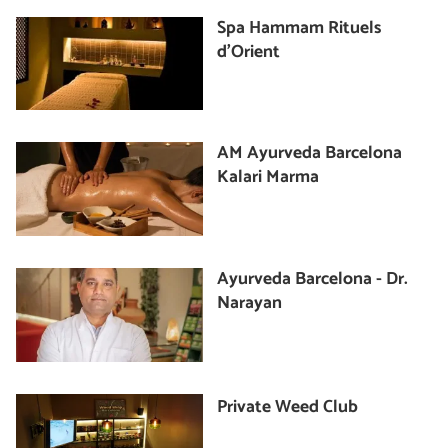
Spa Hammam Rituels
d’Orient
AM Ayurveda Barcelona
Kalari Marma
Ayurveda Barcelona - Dr.
Narayan
Private Weed Club