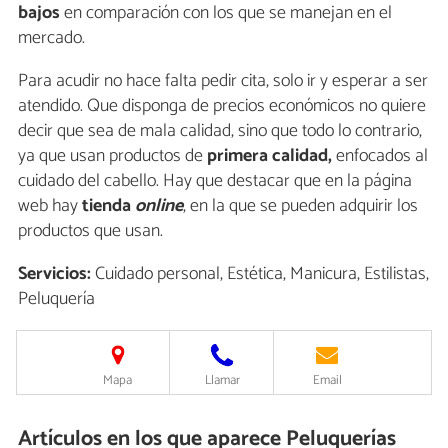
bajos
en comparación con los que se manejan en el
mercado.
Para acudir no hace falta pedir cita, solo ir y esperar a ser
atendido. Que disponga de precios económicos no quiere
decir que sea de mala calidad, sino que todo lo contrario,
ya que usan productos de
primera calidad,
enfocados al
cuidado del cabello. Hay que destacar que en la página
web hay
tienda
online
, en la que se pueden adquirir los
productos que usan.
Servicios:
Cuidado personal, Estética, Manicura, Estilistas,
Peluquería
Mapa
Llamar
Email
Artículos en los que aparece Peluquerías