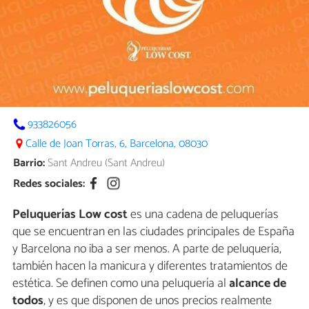
933826056
Calle de Joan Torras, 6, Barcelona, 08030
Barrio:
Sant Andreu (Sant Andreu)
Redes sociales:
Peluquerías Low cost
es una cadena de peluquerías
que se encuentran en las ciudades principales de España
y Barcelona no iba a ser menos. A parte de peluquería,
también hacen la manicura y diferentes tratamientos de
estética. Se definen como una peluquería al
alcance de
todos
, y es que disponen de unos precios realmente