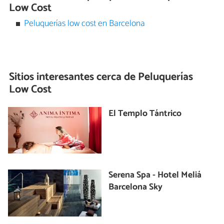
Low Cost
Peluquerías low cost en Barcelona
Sitios interesantes cerca de
Peluquerías
Low Cost
El Templo Tántrico
Serena Spa - Hotel Meliá
Barcelona Sky