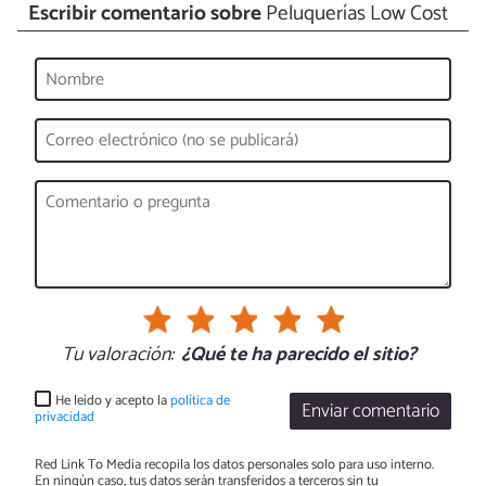
Escribir comentario sobre
Peluquerías Low Cost
Tu valoración:
¿Qué te ha parecido el sitio?
He leído y acepto la
política de
Enviar comentario
privacidad
Red Link To Media recopila los datos personales solo para uso interno.
En ningún caso, tus datos serán transferidos a terceros sin tu