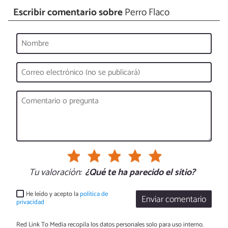
Escribir comentario sobre
Perro Flaco
Tu valoración:
¿Qué te ha parecido el sitio?
He leído y acepto la
política de
Enviar comentario
privacidad
Red Link To Media recopila los datos personales solo para uso interno.