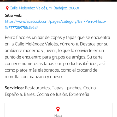
Calle Meléndez Valdés, 11, Badajoz, 06001
Sitio web:
https://www.facebook.com/pages/category/Bar/Perro-Flaco-
1857772897884868/
Perro flaco es un bar de copas y tapas que se encuentra
en la Calle Meléndez Valdés, número 11. Destaca por su
ambiente moderno y juvenil, lo que lo convierte en un
punto de encuentro para grupos de amigos. Su carta
contiene numerosas tapas con productos ibéricos, así
como platos más elaborados, como el crocanti de
morcilla con manzana y queso.
Servicios:
Restaurantes, Tapas - pinchos, Cocina
Española, Bares, Cocina de fusión, Extremeña
Mapa