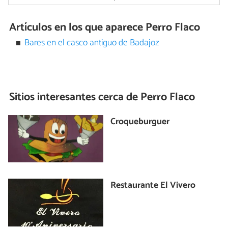
Artículos en los que aparece Perro Flaco
Bares en el casco antiguo de Badajoz
Sitios interesantes cerca de
Perro Flaco
Croqueburguer
Restaurante El Vivero