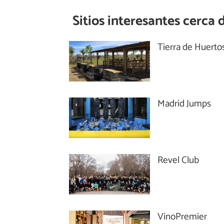
Sitios interesantes cerca 
Tierra de Huerto
Madrid Jumps
Revel Club
VinoPremier