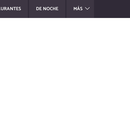
AURANTES
DE NOCHE
MÁS