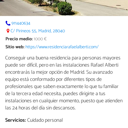
911440634
C/ Pirineos 55, Madrid, 28040
Precio medio:
1000 €
Sitio web:
https://www.residenciarafaelalberti.com/
Conseguir una buena residencia para personas mayores
puede ser difícil, pero en las instalaciones Rafael Alberti
encontrarás la mejor opción de Madrid. Su avanzado
equipo está conformado por diferentes tipos de
profesionales que saben exactamente lo que tu familiar
de la tercera edad necesita, puedes dirigirte a tus
instalaciones en cualquier momento, puesto que atienden
las 24 horas del día sin descansos.
Servicios:
Cuidado personal