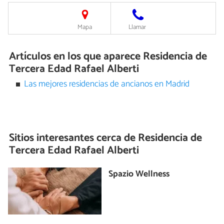
Mapa
Llamar
Artículos en los que aparece Residencia de
Tercera Edad Rafael Alberti
Las mejores residencias de ancianos en Madrid
Sitios interesantes cerca de
Residencia de
Tercera Edad Rafael Alberti
Spazio Wellness