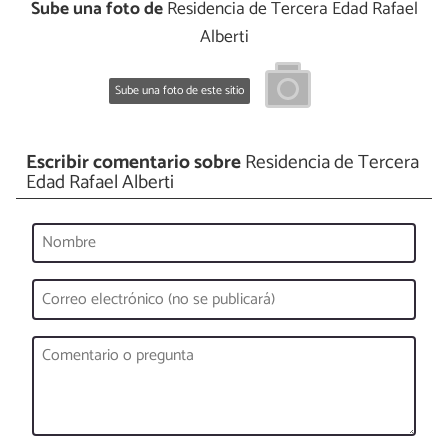
Sube una foto de
Residencia de Tercera Edad Rafael
Alberti
Sube una foto de este sitio
Escribir comentario sobre
Residencia de Tercera
Edad Rafael Alberti