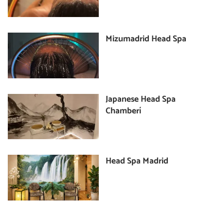
Mizumadrid Head Spa
Japanese Head Spa
Chamberí
Head Spa Madrid