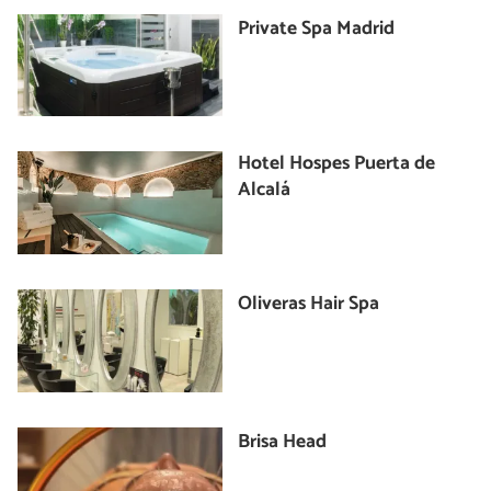
Private Spa Madrid
Hotel Hospes Puerta de
Alcalá
Oliveras Hair Spa
Brisa Head