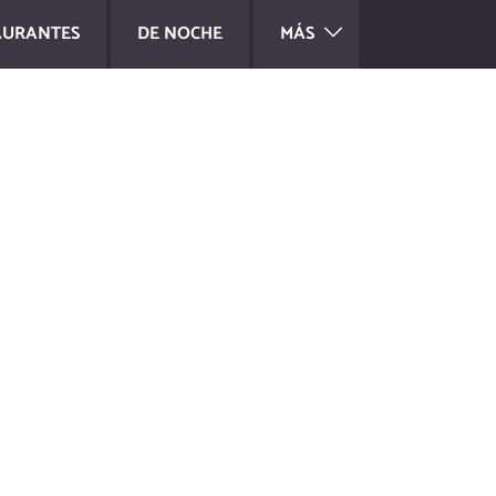
AURANTES
DE NOCHE
MÁS