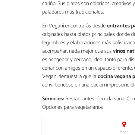
cariño. Sus platos son coloridos, creativos 
paladares más tradicionales.
En Veganí encontrarás desde
entrantes p
originales hasta platos principales donde 
legumbres y elaboraciones más sofisticada
acompañar, nada mejor que sus
vinos nat
es acogedor y cercano, ideal tanto para d
cenar con amigos en un espacio diferente. 
Veganí demuestra que la
cocina vegana p
convirtiéndose en una opción imprescindibl
Servicios:
Restaurantes, Comida sana, Comi
Opciones para vegetarianos
Mapa