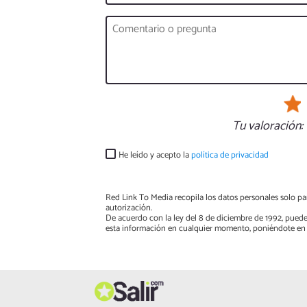
Tu valoración:
He leído y acepto la
política de privacidad
Red Link To Media recopila los datos personales solo par
autorización.
De acuerdo con la ley del 8 de diciembre de 1992, puede
esta información en cualquier momento, poniéndote en 