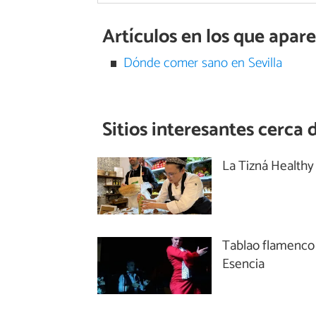
Artículos en los que apar
Dónde comer sano en Sevilla
Sitios interesantes cerca 
La Tizná Healthy
Tablao flamenco
Esencia