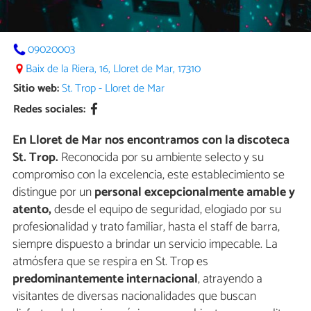
09020003
Baix de la Riera, 16, Lloret de Mar, 17310
Sitio web:
St. Trop - Lloret de Mar
Redes sociales:
En Lloret de Mar nos encontramos con la discoteca
St. Trop.
Reconocida por su ambiente selecto y su
compromiso con la excelencia, este establecimiento se
distingue por un
personal excepcionalmente amable y
atento,
desde el equipo de seguridad, elogiado por su
profesionalidad y trato familiar, hasta el staff de barra,
siempre dispuesto a brindar un servicio impecable. La
atmósfera que se respira en St. Trop es
predominantemente internacional
, atrayendo a
visitantes de diversas nacionalidades que buscan