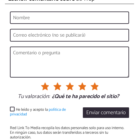
Tu valoración:
¿Qué te ha parecido el sitio?
He leído y acepto la
política de
Enviar comentario
privacidad
Red Link To Media recopila los datos personales solo para uso interno.
En ningún caso, tus datos serán transferidos a terceros sin tu
autorización.