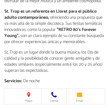
disfrutar de la mejor música y un ambiente cosmopolita.
St. Trop es un referente en Lloret para el público
adulto contemporáneo,
ofreciendo una propuesta que
va más allá de la simple discoteca. Sus fiestas temáticas
innovadoras, como la popular
"RETRO 80's Forever
Young",
son un claro ejemplo de su constante búsqueda
por ofrecer experiencias únicas y memorables.
St. Trop es un lugar donde la buena música, los DJs de
calidad y la posibilidad de conocer gente amigable y de
edades similares (especialmente entre los 20 y 25 años)
superan las expectativas.
Servicios:
De noche
Mapa
Llamar
Email