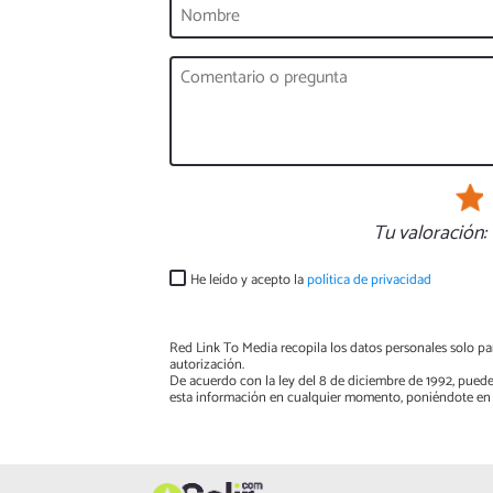
Tu valoración:
He leído y acepto la
política de privacidad
Red Link To Media recopila los datos personales solo par
autorización.
De acuerdo con la ley del 8 de diciembre de 1992, puede
esta información en cualquier momento, poniéndote en 