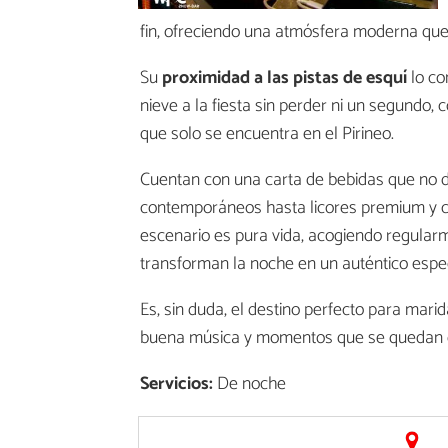
fin, ofreciendo una atmósfera moderna qu
Su
proximidad a las pistas de esquí
lo co
nieve a la fiesta sin perder ni un segundo,
que solo se encuentra en el Pirineo.
Cuentan con una carta de bebidas que no de
contemporáneos hasta licores premium y c
escenario es pura vida, acogiendo regular
transforman la noche en un auténtico espec
Es, sin duda, el destino perfecto para ma
buena música y momentos que se quedan 
Servicios:
De noche