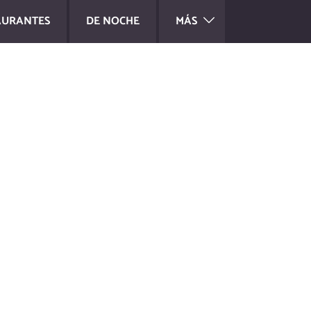
AURANTES
DE NOCHE
MÁS