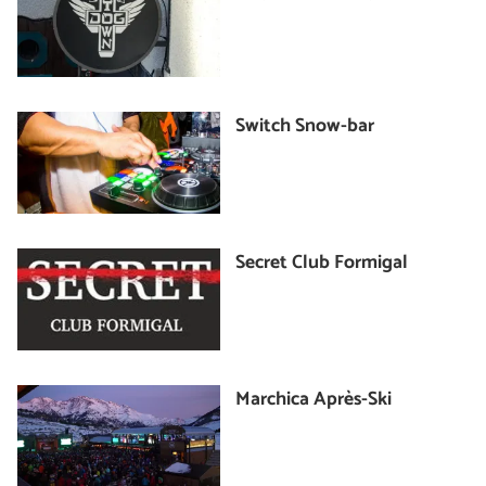
Switch Snow-bar
Secret Club Formigal
Marchica Après-Ski