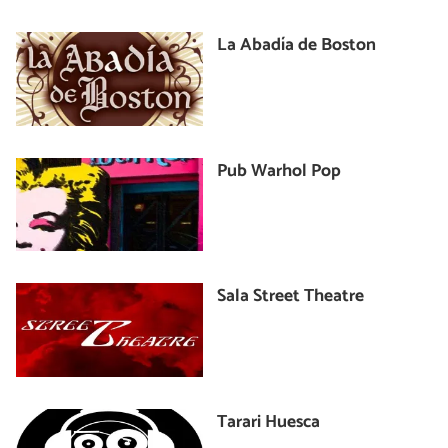
La Abadía de Boston
Pub Warhol Pop
Sala Street Theatre
Tarari Huesca