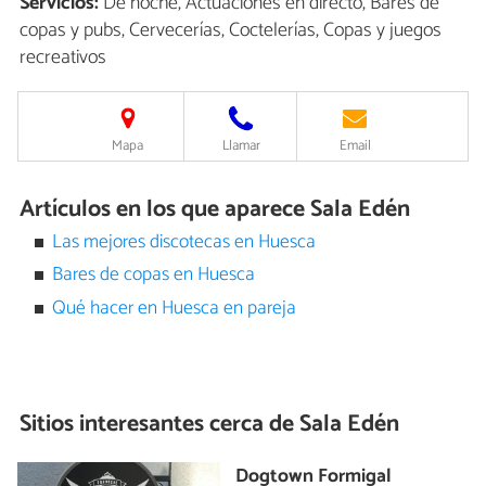
Servicios:
De noche, Actuaciones en directo, Bares de
copas y pubs, Cervecerías, Coctelerías, Copas y juegos
recreativos
Mapa
Llamar
Email
Artículos en los que aparece Sala Edén
Las mejores discotecas en Huesca
Bares de copas en Huesca
Qué hacer en Huesca en pareja
Sitios interesantes cerca de
Sala Edén
Dogtown Formigal