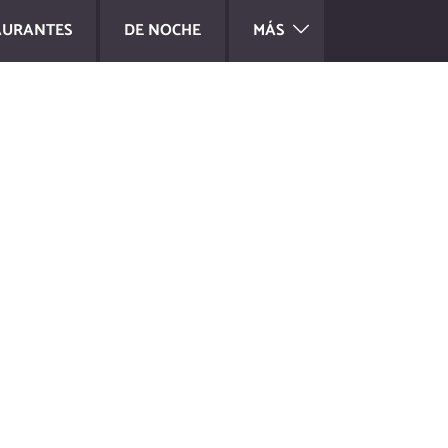
AURANTES
DE NOCHE
MÁS