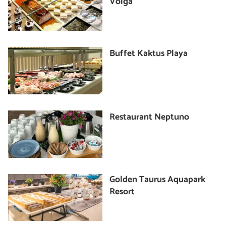
Volga
Buffet Kaktus Playa
Restaurant Neptuno
Golden Taurus Aquapark
Resort