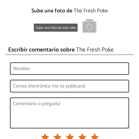
Sube una foto de
The Fresh Poke
Sube una foto de este sitio
Escribir comentario sobre
The Fresh Poke