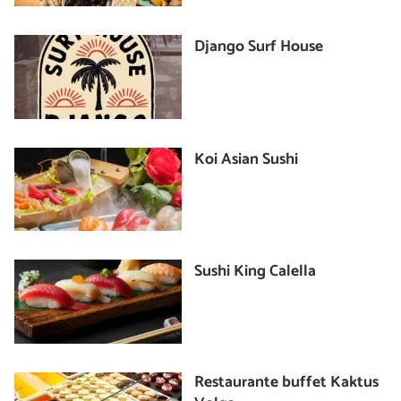
Django Surf House
Koi Asian Sushi
Sushi King Calella
Restaurante buffet Kaktus