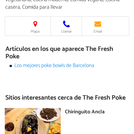
casera, Comida para llevar
Mapa
Llamar
Email
Artículos en los que aparece The Fresh
Poke
Los mejores poke bowls de Barcelona
Sitios interesantes cerca de
The Fresh Poke
Chiringuito Ancla