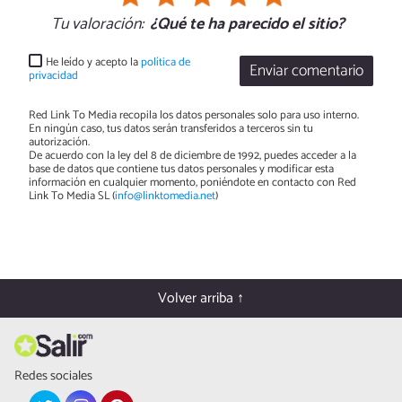
Tu valoración:
¿Qué te ha parecido el sitio?
He leído y acepto la
política de
Enviar comentario
privacidad
Red Link To Media recopila los datos personales solo para uso interno.
En ningún caso, tus datos serán transferidos a terceros sin tu
autorización.
De acuerdo con la ley del 8 de diciembre de 1992, puedes acceder a la
base de datos que contiene tus datos personales y modificar esta
información en cualquier momento, poniéndote en contacto con Red
Link To Media SL (
info@linktomedia.net
)
Volver arriba ↑
Redes sociales