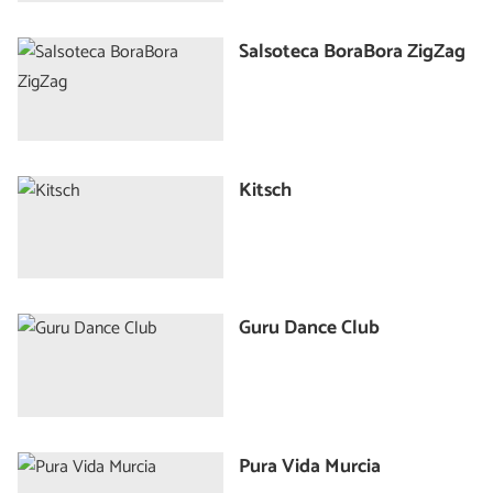
Salsoteca BoraBora ZigZag
Kitsch
Guru Dance Club
Pura Vida Murcia