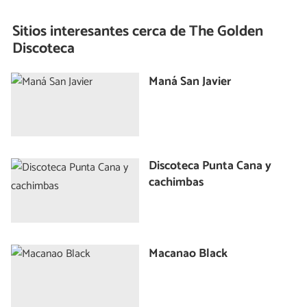
Sitios interesantes cerca de
The Golden
Discoteca
Maná San Javier
Discoteca Punta Cana y
cachimbas
Macanao Black