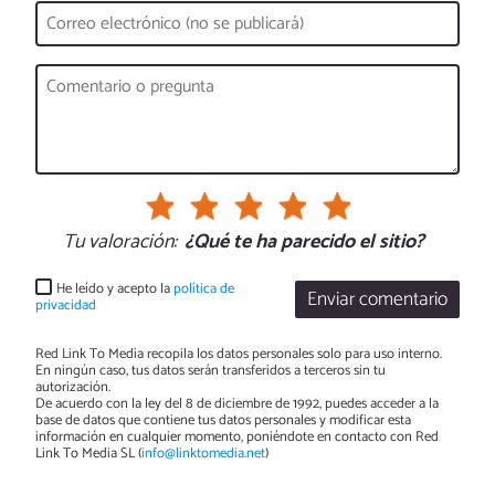
Tu valoración:
¿Qué te ha parecido el sitio?
He leído y acepto la
política de
Enviar comentario
privacidad
Red Link To Media recopila los datos personales solo para uso interno.
En ningún caso, tus datos serán transferidos a terceros sin tu
autorización.
De acuerdo con la ley del 8 de diciembre de 1992, puedes acceder a la
base de datos que contiene tus datos personales y modificar esta
información en cualquier momento, poniéndote en contacto con Red
Link To Media SL (
info@linktomedia.net
)