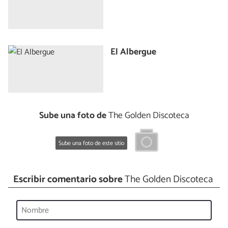
El Albergue
Sube una foto de
The Golden Discoteca
Sube una foto de este sitio
Escribir comentario sobre
The Golden Discoteca