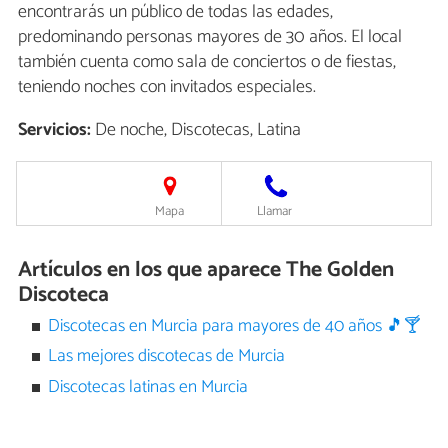
encontrarás un público de todas las edades,
predominando personas mayores de 30 años. El local
también cuenta como sala de conciertos o de fiestas,
teniendo noches con invitados especiales.
Servicios:
De noche, Discotecas, Latina
Mapa
Llamar
Artículos en los que aparece The Golden
Discoteca
Discotecas en Murcia para mayores de 40 años 🎵🍸
Las mejores discotecas de Murcia
Discotecas latinas en Murcia