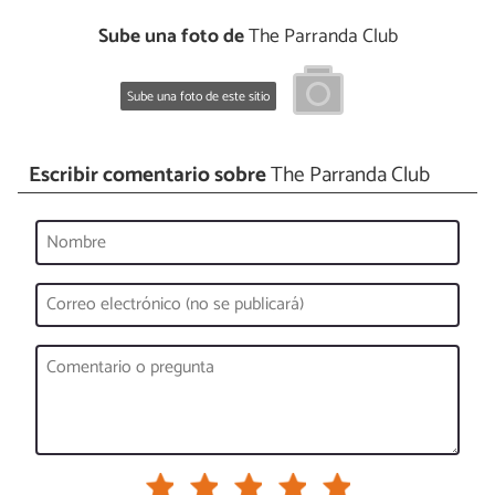
Sube una foto de
The Parranda Club
Sube una foto de este sitio
Escribir comentario sobre
The Parranda Club