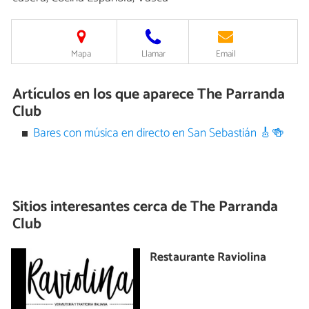
Mapa
Llamar
Email
Artículos en los que aparece The Parranda
Club
Bares con música en directo en San Sebastián 🎸🍻
Sitios interesantes cerca de
The Parranda
Club
Restaurante Raviolina