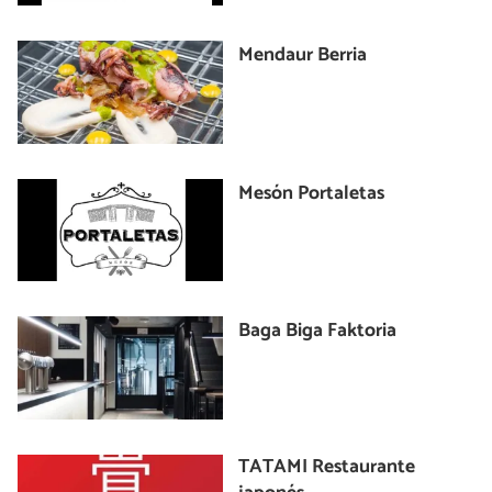
Mendaur Berria
Mesón Portaletas
Baga Biga Faktoria
TATAMI Restaurante