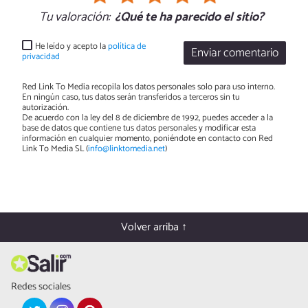
Tu valoración:
¿Qué te ha parecido el sitio?
He leído y acepto la
política de
Enviar comentario
privacidad
Red Link To Media recopila los datos personales solo para uso interno.
En ningún caso, tus datos serán transferidos a terceros sin tu
autorización.
De acuerdo con la ley del 8 de diciembre de 1992, puedes acceder a la
base de datos que contiene tus datos personales y modificar esta
información en cualquier momento, poniéndote en contacto con Red
Link To Media SL (
info@linktomedia.net
)
Volver arriba ↑
Redes sociales