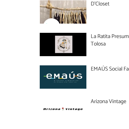
D'Closet
La Ratita Presum
Tolosa
EMAÚS Social Fa
Arizona Vintage