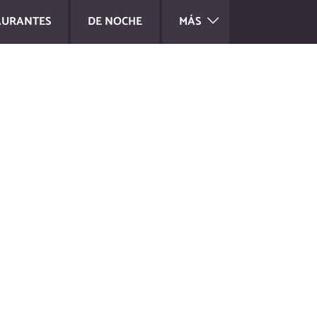
AURANTES
DE NOCHE
MÁS