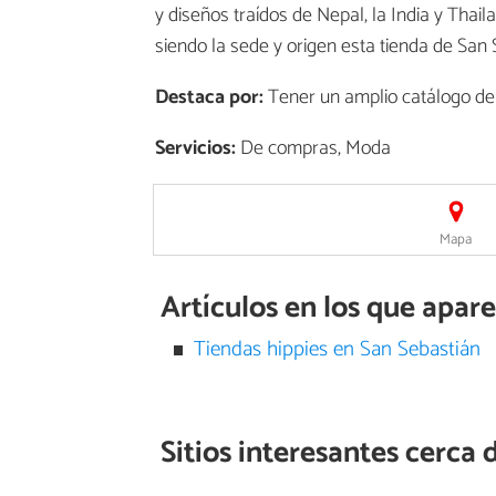
y diseños traídos de Nepal, la India y Thail
siendo la sede y origen esta tienda de San 
Destaca por:
Tener un amplio catálogo de 
Servicios:
De compras, Moda
Mapa
Artículos en los que apa
Tiendas hippies en San Sebastián
Sitios interesantes cerca 