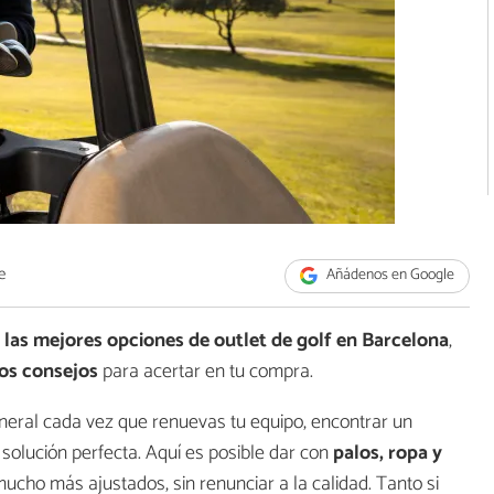
e
Añádenos en Google
s
las mejores opciones de outlet de golf en Barcelona
,
os consejos
para acertar en tu compra.
 dineral cada vez que renuevas tu equipo, encontrar un
solución perfecta. Aquí es posible dar con
palos, ropa y
ucho más ajustados, sin renunciar a la calidad. Tanto si