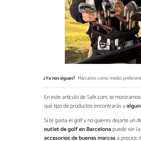
¿Ya nos sigues?
Márcanos como medio preferent
En este artículo de Salir.com, te mostramo
qué tipo de productos encontrarás y
algun
Si te gusta el golf y no quieres dejarte un
outlet de golf en Barcelona
puede ser la 
accesorios de buenas marcas
a precios m