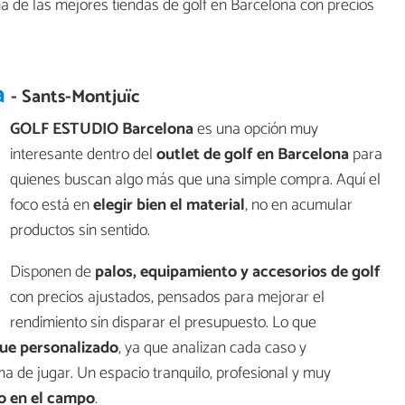
na de las mejores tiendas de golf en Barcelona con precios
a
- Sants-Montjuïc
GOLF ESTUDIO Barcelona
es una opción muy
interesante dentro del
outlet de golf en Barcelona
para
quienes buscan algo más que una simple compra. Aquí el
foco está en
elegir bien el material
, no en acumular
productos sin sentido.
Disponen de
palos, equipamiento y accesorios de golf
con precios ajustados, pensados para mejorar el
rendimiento sin disparar el presupuesto. Lo que
ue personalizado
, ya que analizan cada caso y
a de jugar. Un espacio tranquilo, profesional y muy
po en el campo
.