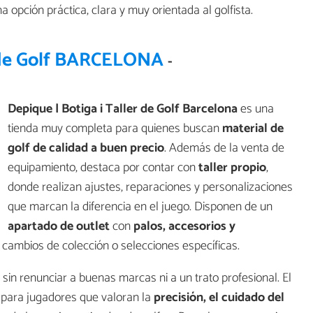
 opción práctica, clara y muy orientada al golfista.
r de Golf BARCELONA
-
Depique | Botiga i Taller de Golf Barcelona
es una
tienda muy completa para quienes buscan
material de
golf de calidad a buen precio
. Además de la venta de
equipamiento, destaca por contar con
taller propio
,
donde realizan ajustes, reparaciones y personalizaciones
que marcan la diferencia en el juego. Disponen de un
apartado de outlet
con
palos, accesorios y
 cambios de colección o selecciones específicas.
sin renunciar a buenas marcas ni a un trato profesional. El
 para jugadores que valoran la
precisión, el cuidado del