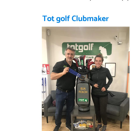
Tot golf Clubmaker