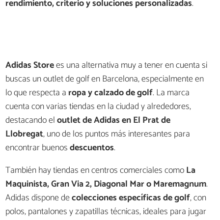
rendimiento, criterio y soluciones personalizadas
.
Adidas Store
es una alternativa muy a tener en cuenta si
buscas un outlet de golf en Barcelona, especialmente en
lo que respecta a
ropa y calzado de golf
. La marca
cuenta con varias tiendas en la ciudad y alrededores,
destacando el
outlet de Adidas en El Prat de
Llobregat
, uno de los puntos más interesantes para
encontrar buenos
descuentos
.
También hay tiendas en centros comerciales como
La
Maquinista, Gran Via 2, Diagonal Mar o Maremagnum
.
Adidas dispone de
colecciones específicas de golf
, con
polos, pantalones y zapatillas técnicas, ideales para jugar