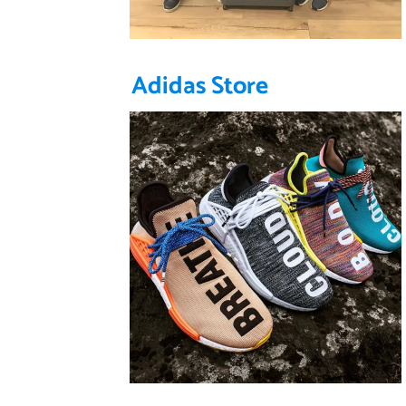
Adidas Store