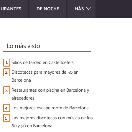
AURANTES
DE NOCHE
MÁS
Lo más visto
1.
Sitios de tardeo en Castelldefels
2.
Discotecas para mayores de 50 en
Barcelona
3.
Restaurantes con piscina en Barcelona y
alrededores
4.
Los mejores escape room de Barcelona
5.
Las mejores discotecas con música de los
80 y 90 en Barcelona