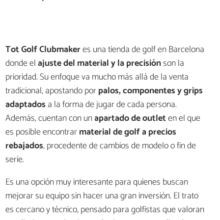
Tot Golf Clubmaker
es una tienda de golf en Barcelona
donde el
ajuste del material y la precisión
son la
prioridad. Su enfoque va mucho más allá de la venta
tradicional, apostando por
palos, componentes y grips
adaptados
a la forma de jugar de cada persona.
Además, cuentan con un
apartado de outlet
en el que
es posible encontrar
material de golf a precios
rebajados
, procedente de cambios de modelo o fin de
serie.
Es una opción muy interesante para quienes buscan
mejorar su equipo sin hacer una gran inversión. El trato
es cercano y técnico, pensado para golfistas que valoran