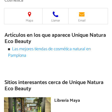
Cosmética
Mapa
Llamar
Email
Artículos en los que aparece Unique Natura
Eco Beauty
Las mejores tiendas de cosmética natural en
Pamplona
Sitios interesantes cerca de
Unique Natura
Eco Beauty
Libreria Maya