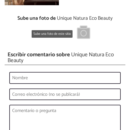
Sube una foto de
Unique Natura Eco Beauty
Sube una foto de este sitio
Escribir comentario sobre
Unique Natura Eco
Beauty