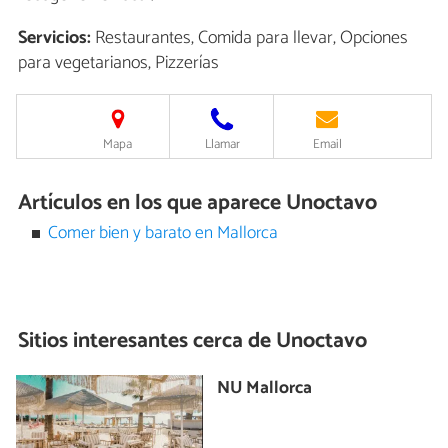
Servicios:
Restaurantes, Comida para llevar, Opciones
para vegetarianos, Pizzerías
Mapa
Llamar
Email
Artículos en los que aparece Unoctavo
Comer bien y barato en Mallorca
Sitios interesantes cerca de
Unoctavo
NU Mallorca