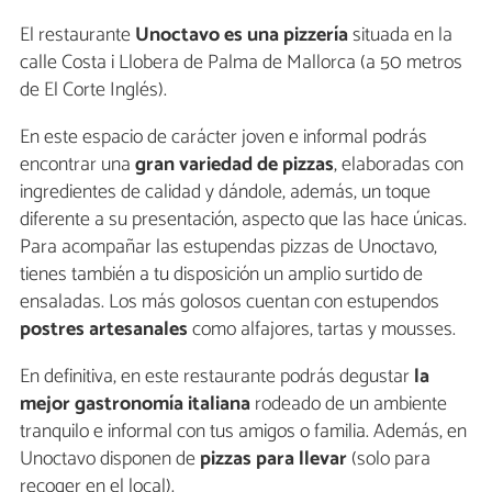
El restaurante
Unoctavo es una pizzería
situada en la
calle Costa i Llobera de Palma de Mallorca (a 50 metros
de El Corte Inglés).
En este espacio de carácter joven e informal podrás
encontrar una
gran variedad de pizzas
, elaboradas con
ingredientes de calidad y dándole, además, un toque
diferente a su presentación, aspecto que las hace únicas.
Para acompañar las estupendas pizzas de Unoctavo,
tienes también a tu disposición un amplio surtido de
ensaladas. Los más golosos cuentan con estupendos
postres artesanales
como alfajores, tartas y mousses.
En definitiva, en este restaurante podrás degustar
la
mejor gastronomía italiana
rodeado de un ambiente
tranquilo e informal con tus amigos o familia. Además, en
Unoctavo disponen de
pizzas para llevar
(solo para
recoger en el local).