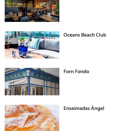
Oceans Beach Club
Forn Fondo
Ensaimadas Ángel