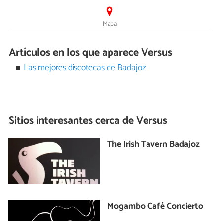
Mapa
Artículos en los que aparece Versus
Las mejores discotecas de Badajoz
Sitios interesantes cerca de
Versus
The Irish Tavern Badajoz
Mogambo Café Concierto