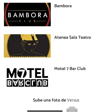
Bambora
Atenea Sala Teatro
Motel 7 Bar Club
Sube una foto de
Versus