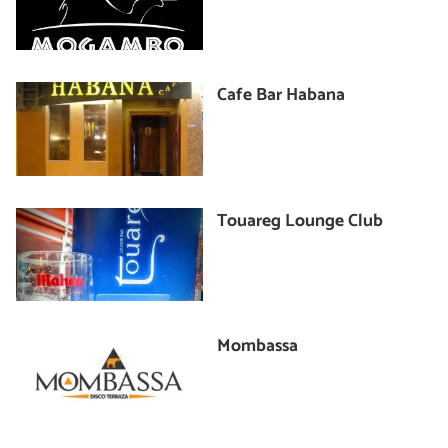
Cafe Bar Habana
Touareg Lounge Club
Mombassa