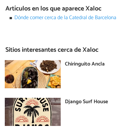
Artículos en los que aparece Xaloc
Dónde comer cerca de la Catedral de Barcelona
Sitios interesantes cerca de
Xaloc
Chiringuito Ancla
Django Surf House