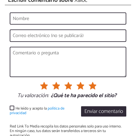
Escribir comentario sobre
Xaloc
Tu valoración:
¿Qué te ha parecido el sitio?
He leído y acepto la
política de
Enviar comentario
privacidad
Red Link To Media recopila los datos personales solo para uso interno.
En ningún caso, tus datos serán transferidos a terceros sin tu
autorización.