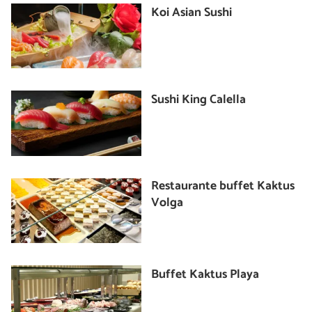
Koi Asian Sushi
Sushi King Calella
Restaurante buffet Kaktus
Volga
Buffet Kaktus Playa