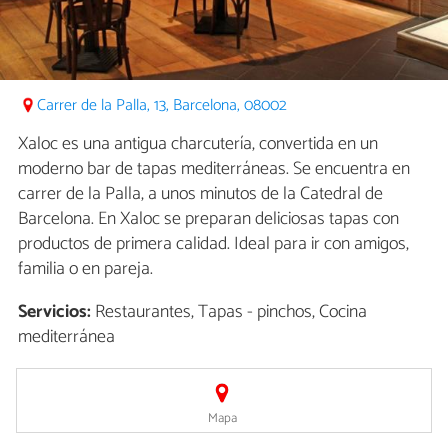
Carrer de la Palla, 13, Barcelona, 08002
Xaloc es una antigua charcutería, convertida en un
moderno bar de tapas mediterráneas. Se encuentra en
carrer de la Palla, a unos minutos de la Catedral de
Barcelona. En Xaloc se preparan deliciosas tapas con
productos de primera calidad. Ideal para ir con amigos,
familia o en pareja.
Servicios:
Restaurantes, Tapas - pinchos, Cocina
mediterránea
Mapa