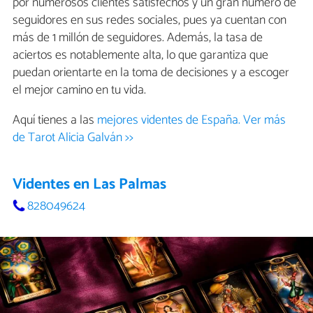
por numerosos clientes satisfechos y un gran número de
seguidores en sus redes sociales, pues ya cuentan con
más de 1 millón de seguidores. Además, la tasa de
aciertos es notablemente alta, lo que garantiza que
puedan orientarte en la toma de decisiones y a escoger
el mejor camino en tu vida.
Aquí tienes a las
mejores videntes de España.
Ver más
de Tarot Alicia Galván >>
Videntes en Las Palmas
828049624