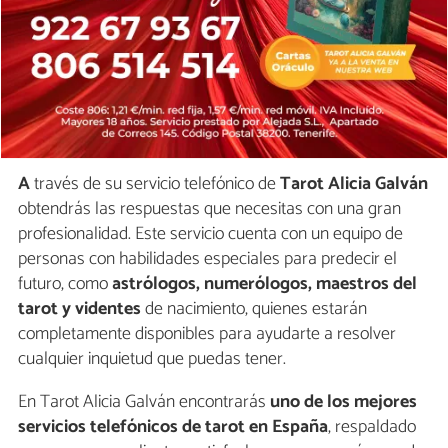
A
través de su servicio telefónico de
Tarot Alicia Galván
obtendrás las respuestas que necesitas con una gran
profesionalidad. Este servicio cuenta con un equipo de
personas con habilidades especiales para predecir el
futuro, como
astrólogos, numerólogos, maestros del
tarot y videntes
de nacimiento, quienes estarán
completamente disponibles para ayudarte a resolver
cualquier inquietud que puedas tener.
En Tarot Alicia Galván encontrarás
uno de los mejores
servicios telefónicos de tarot en España
, respaldado