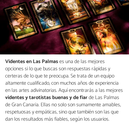
Videntes en Las Palmas
es una de las mejores
opciones si lo que buscas son respuestas rápidas y
certeras de lo que te preocupa. Se trata de un equipo
altamente cualificado, con muchos años de experiencia
en las artes adivinatorias. Aquí encontrarás a las mejores
videntes y tarotistas buenas y de fiar
de Las Palmas
de Gran Canaria. Ellas no solo son sumamente amables,
respetuosas y empáticas, sino que también son las que
dan los resultados más fiables, según los usuarios.