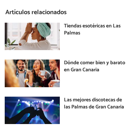
Artículos relacionados
Tiendas esotéricas en Las
Palmas
Dónde comer bien y barato
en Gran Canaria
Las mejores discotecas de
las Palmas de Gran Canaria