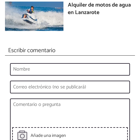
Alquiler de motos de agua
en Lanzarote
Escribir comentario
Añade una imagen