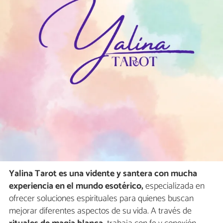
Yalina Tarot es una vidente y santera con mucha
experiencia en el mundo esotérico,
especializada en
ofrecer soluciones espirituales para quienes buscan
mejorar diferentes aspectos de su vida. A través de