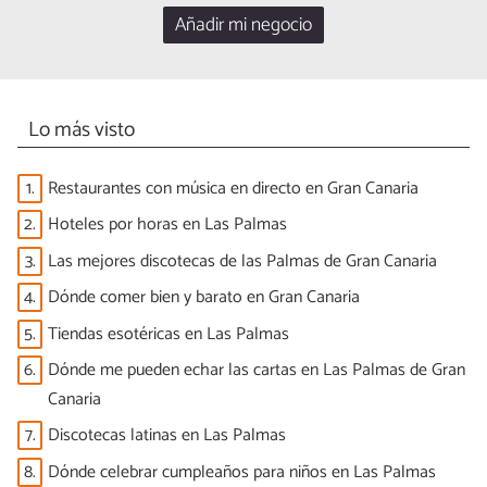
Añadir mi negocio
Lo más visto
1.
Restaurantes con música en directo en Gran Canaria
2.
Hoteles por horas en Las Palmas
3.
Las mejores discotecas de las Palmas de Gran Canaria
4.
Dónde comer bien y barato en Gran Canaria
5.
Tiendas esotéricas en Las Palmas
6.
Dónde me pueden echar las cartas en Las Palmas de Gran
Canaria
7.
Discotecas latinas en Las Palmas
8.
Dónde celebrar cumpleaños para niños en Las Palmas