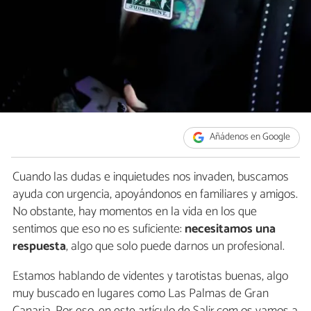
Añádenos en Google
Cuando las dudas e inquietudes nos invaden, buscamos
ayuda con urgencia, apoyándonos en familiares y amigos.
No obstante, hay momentos en la vida en los que
sentimos que eso no es suficiente:
necesitamos una
respuesta
, algo que solo puede darnos un profesional.
Estamos hablando de videntes y tarotistas buenas, algo
muy buscado en lugares como Las Palmas de Gran
Canaria. Por eso, en este artículo de Salir.com os vamos a