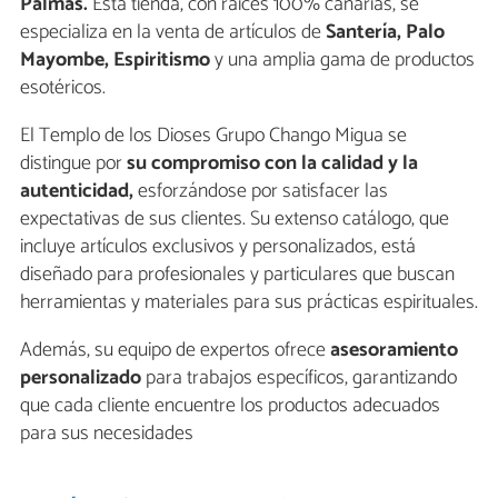
Palmas.
Esta tienda, con raíces 100% canarias, se
especializa en la venta de artículos de
Santería, Palo
Mayombe, Espiritismo
y una amplia gama de productos
esotéricos.
El Templo de los Dioses Grupo Chango Migua se
distingue por
su compromiso con la calidad y la
autenticidad,
esforzándose por satisfacer las
expectativas de sus clientes. Su extenso catálogo, que
incluye artículos exclusivos y personalizados, está
diseñado para profesionales y particulares que buscan
herramientas y materiales para sus prácticas espirituales.
Además, su equipo de expertos ofrece
asesoramiento
personalizado
para trabajos específicos, garantizando
que cada cliente encuentre los productos adecuados
para sus necesidades