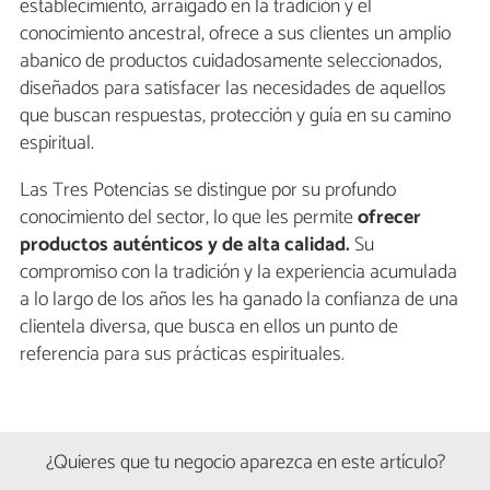
establecimiento, arraigado en la tradición y el
conocimiento ancestral, ofrece a sus clientes un amplio
abanico de productos cuidadosamente seleccionados,
diseñados para satisfacer las necesidades de aquellos
que buscan respuestas, protección y guía en su camino
espiritual.
Las Tres Potencias se distingue por su profundo
conocimiento del sector, lo que les permite
ofrecer
productos auténticos y de alta calidad.
Su
compromiso con la tradición y la experiencia acumulada
a lo largo de los años les ha ganado la confianza de una
clientela diversa, que busca en ellos un punto de
referencia para sus prácticas espirituales.
¿Quieres que tu negocio aparezca en este artículo?