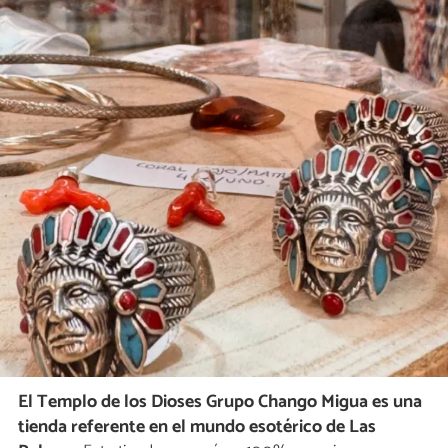
El Templo de los Dioses Grupo Chango Migua es una
tienda referente en el mundo esotérico de Las