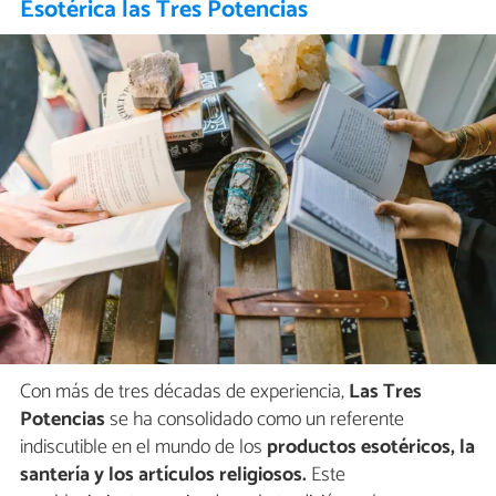
Esotérica las Tres Potencias
Con más de tres décadas de experiencia,
Las Tres
Potencias
se ha consolidado como un referente
indiscutible en el mundo de los
productos esotéricos, la
santería y los artículos religiosos.
Este