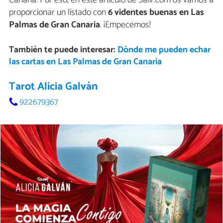
proporcionar un listado con
6 videntes buenas en Las
Palmas de Gran Canaria
. ¡Empecemos!
También te puede interesar:
Dónde me pueden echar
las cartas en Las Palmas de Gran Canaria
Tarot Alicia Galván
922679367