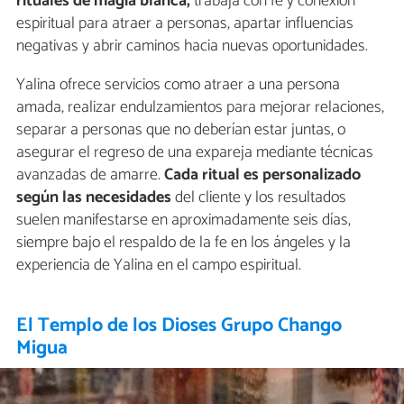
rituales de magia blanca,
trabaja con fe y conexión
espiritual para atraer a personas, apartar influencias
negativas y abrir caminos hacia nuevas oportunidades.
Yalina ofrece servicios como atraer a una persona
amada, realizar endulzamientos para mejorar relaciones,
separar a personas que no deberían estar juntas, o
asegurar el regreso de una expareja mediante técnicas
avanzadas de amarre.
Cada ritual es personalizado
según las necesidades
del cliente y los resultados
suelen manifestarse en aproximadamente seis días,
siempre bajo el respaldo de la fe en los ángeles y la
experiencia de Yalina en el campo espiritual.
El Templo de los Dioses Grupo Chango
Migua