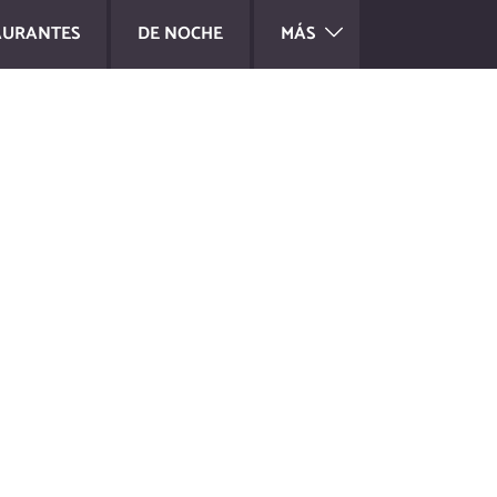
AURANTES
DE NOCHE
MÁS