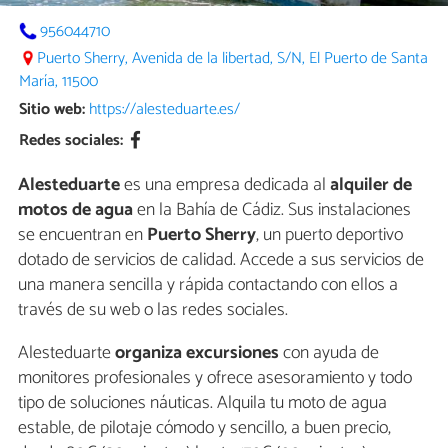
956044710
Puerto Sherry, Avenida de la libertad, S/N, El Puerto de Santa
María, 11500
Sitio web:
https://alesteduarte.es/
Redes sociales:
Alesteduarte
es una empresa dedicada al
alquiler de
motos de agua
en la Bahía de Cádiz. Sus instalaciones
se encuentran en
Puerto Sherry
, un puerto deportivo
dotado de servicios de calidad. Accede a sus servicios de
una manera sencilla y rápida contactando con ellos a
través de su web o las redes sociales.
Alesteduarte
organiza excursiones
con ayuda de
monitores profesionales y ofrece asesoramiento y todo
tipo de soluciones náuticas. Alquila tu moto de agua
estable, de pilotaje cómodo y sencillo, a buen precio,