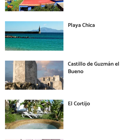
Playa Chica
Castillo de Guzmán el
Bueno
El Cortijo