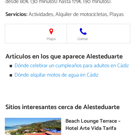
desde 80€ (30 minutos) hasta 179€ (90 minutos).
Servicios:
Actividades, Alquiler de motocicletas, Playas
Mapa
Llamar
Artículos en los que aparece Alesteduarte
Dónde celebrar un cumpleaños para adultos en Cádiz
Dónde alquilar motos de agua en Cádiz
Sitios interesantes cerca de
Alesteduarte
Beach Lounge Terrace –
Hotel Arte Vida Tarifa