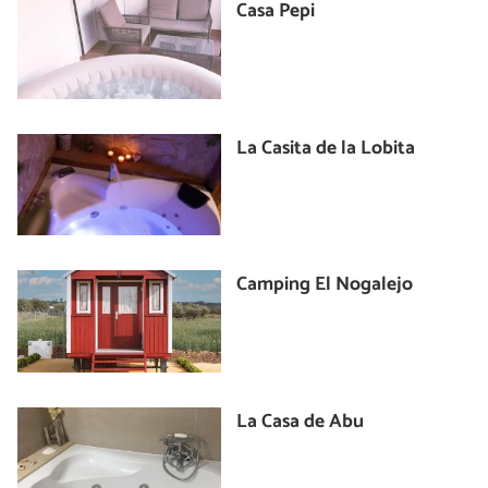
Casa Pepi
La Casita de la Lobita
Camping El Nogalejo
La Casa de Abu