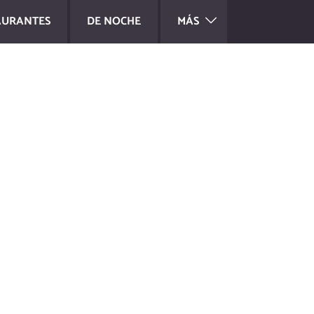
AURANTES
DE NOCHE
MÁS