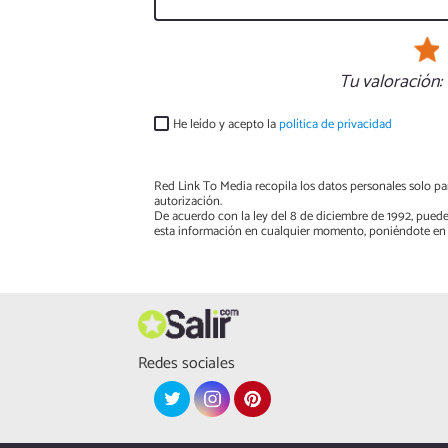
Tu valoración:
He leído y acepto la
política de privacidad
Red Link To Media recopila los datos personales solo par
autorización.
De acuerdo con la ley del 8 de diciembre de 1992, puede
esta información en cualquier momento, poniéndote en 
Redes sociales