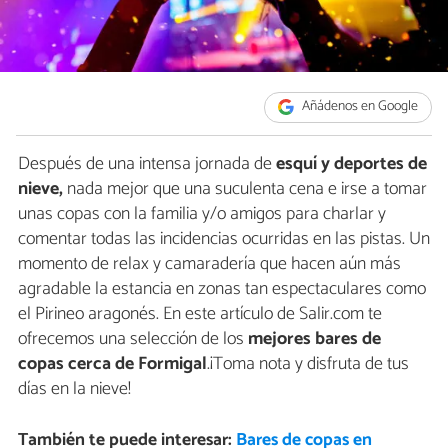
Añádenos en Google
Después de una intensa jornada de
esquí y deportes de
nieve,
nada mejor que una suculenta cena e irse a tomar
unas copas con la familia y/o amigos para charlar y
comentar todas las incidencias ocurridas en las pistas. Un
momento de relax y camaradería que hacen aún más
agradable la estancia en zonas tan espectaculares como
el Pirineo aragonés. En este artículo de Salir.com te
ofrecemos una selección de los
mejores bares de
copas cerca de Formigal
.¡Toma nota y disfruta de tus
días en la nieve!
También te puede interesar:
Bares de copas en