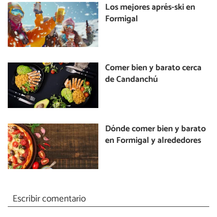
Los mejores aprés-ski en
Formigal
Comer bien y barato cerca
de Candanchú
Dónde comer bien y barato
en Formigal y alrededores
Escribir comentario