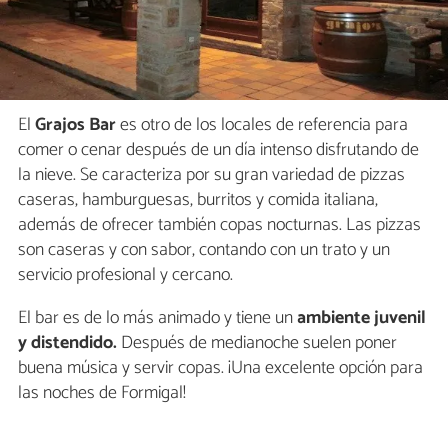
El
Grajos Bar
es otro de los locales de referencia para
comer o cenar después de un día intenso disfrutando de
la nieve. Se caracteriza por su gran variedad de pizzas
caseras, hamburguesas, burritos y comida italiana,
además de ofrecer también copas nocturnas. Las pizzas
son caseras y con sabor, contando con un trato y un
servicio profesional y cercano.
El bar es de lo más animado y tiene un
ambiente juvenil
y distendido.
Después de medianoche suelen poner
buena música y servir copas. ¡Una excelente opción para
las noches de Formigal!