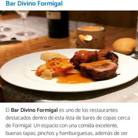
Bar Divino Formigal
El
Bar Divino Formigal
es uno de los restaurantes
destacados dentro de esta lista de bares de copas cerca
de Formigal. Un espacio con una comida excelente,
buenas tapas, pinchos y hamburguesas, además de ser