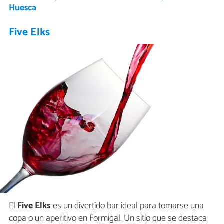
Huesca
Five Elks
El
Five Elks
es un divertido bar ideal para tomarse una
copa o un aperitivo en Formigal. Un sitio que se destaca