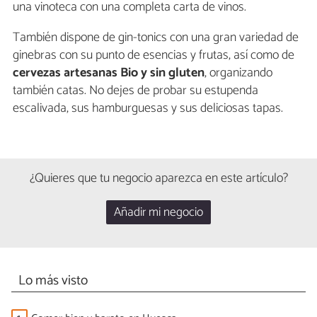
una vinoteca con una completa carta de vinos.
También dispone de gin-tonics con una gran variedad de
ginebras con su punto de esencias y frutas, así como de
cervezas artesanas Bio y sin gluten
, organizando
también catas. No dejes de probar su estupenda
escalivada, sus hamburguesas y sus deliciosas tapas.
¿Quieres que tu negocio aparezca en este artículo?
Añadir mi negocio
Lo más visto