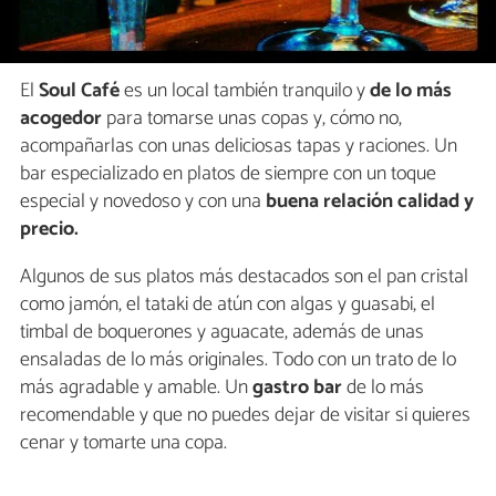
El
Soul Café
es un local también tranquilo y
de lo más
acogedor
para tomarse unas copas y, cómo no,
acompañarlas con unas deliciosas tapas y raciones. Un
bar especializado en platos de siempre con un toque
especial y novedoso y con una
buena relación calidad y
precio.
Algunos de sus platos más destacados son el pan cristal
como jamón, el tataki de atún con algas y guasabi, el
timbal de boquerones y aguacate, además de unas
ensaladas de lo más originales. Todo con un trato de lo
más agradable y amable. Un
gastro bar
de lo más
recomendable y que no puedes dejar de visitar si quieres
cenar y tomarte una copa.