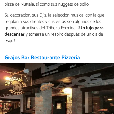
pizza de Nuttela, sí como sus nuggets de pollo.
Su decoración, sus Dj´s, la selección musical con la que
regalan a sus clientes y sus vistas son algunos de los
grandes atractivos del Tribeka Formigal. ¡
Un lujo para
descansar
y tomarse un respiro después de un día de
esquí!
Grajos Bar Restaurante Pizzeria