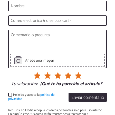
Añade una imagen
Tu valoración:
¿Qué te ha parecido el artículo?
He leído y acepto la
política de
Enviar comentario
privacidad
Red Link To Media recopila los datos personales solo para uso interno.
En ningún caso, tus datos serán transferidos a terceros sin tu