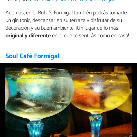
Además, en el Buho's Formigal también podrás tomarte
un gin tonic, descansar en su terraza y disfrutar de su
decoración y su buen ambiente. ¡Un lugar de lo más
original y diferente
en el que te sentirás como en casa!
Soul Café Formigal