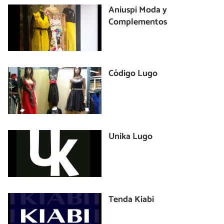
Aniuspi Moda y
Complementos
Código Lugo
Unika Lugo
Tenda Kiabi