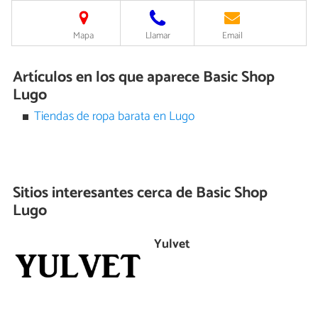
Mapa
Llamar
Email
Artículos en los que aparece Basic Shop
Lugo
Tiendas de ropa barata en Lugo
Sitios interesantes cerca de
Basic Shop
Lugo
Yulvet