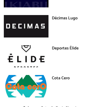
Décimas Lugo
Deportes Élide
Cota Cero