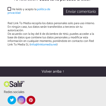
He leído y acepto la
política de
Enviar comentario
privacidad
Red Link To Media recopila los datos personales solo para uso interno.
En ningún caso, tus datos serán transferidos a terceros sin tu
autorización.
De acuerdo con la ley del 8 de diciembre de 1992, puedes acceder a la
base de datos que contiene tus datos personales y modificar esta
información en cualquier momento, poniéndote en contacto con Red
Link To Media SL (
info@linktomedia.net
)
Volver arriba ↑
Redes sociales