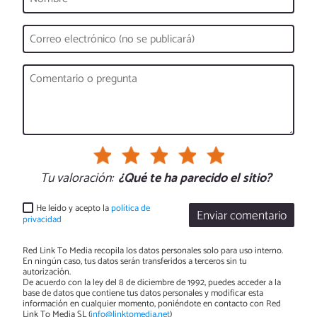
Tu valoración:
¿Qué te ha parecido el sitio?
He leído y acepto la
política de
Enviar comentario
privacidad
Red Link To Media recopila los datos personales solo para uso interno.
En ningún caso, tus datos serán transferidos a terceros sin tu
autorización.
De acuerdo con la ley del 8 de diciembre de 1992, puedes acceder a la
base de datos que contiene tus datos personales y modificar esta
información en cualquier momento, poniéndote en contacto con Red
Link To Media SL (
info@linktomedia.net
)