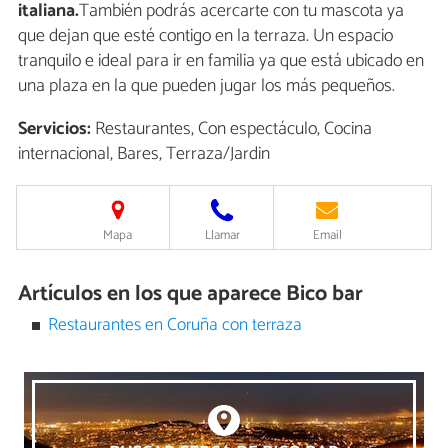
italiana.
También podrás acercarte con tu mascota ya
que dejan que esté contigo en la terraza. Un espacio
tranquilo e ideal para ir en familia ya que está ubicado en
una plaza en la que pueden jugar los más pequeños.
Servicios:
Restaurantes, Con espectáculo, Cocina
internacional, Bares, Terraza/Jardin
Mapa
Llamar
Email
Artículos en los que aparece Bico bar
Restaurantes en Coruña con terraza