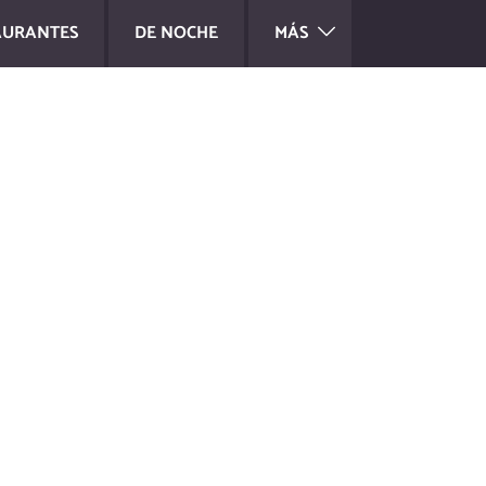
AURANTES
DE NOCHE
MÁS