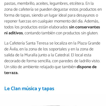
pastas, membrillo, aceites, legumbres, etcétera. En la
zona de cafetería se pueden degustar estos productos en
forma de tapas, siendo un lugar ideal para desayunos o
reponer fuerzas en cualquier momento del día. Además,
todos los productos están elaborados
sin conservantes
ni aditivos
, contando también con productos sin gluten.
La Cafetería Santa Teresa se localiza en la Plaza Grande
de Ávila, en la zona de los soportales y en la zona de
salida de la Muralla junto a la Catedral. El local esta
decorado de forma sencilla, con paredes de ladrillo visto.
Un sitio de ambiente relajado que también
dispone de
terraza.
Le Clan música y tapas