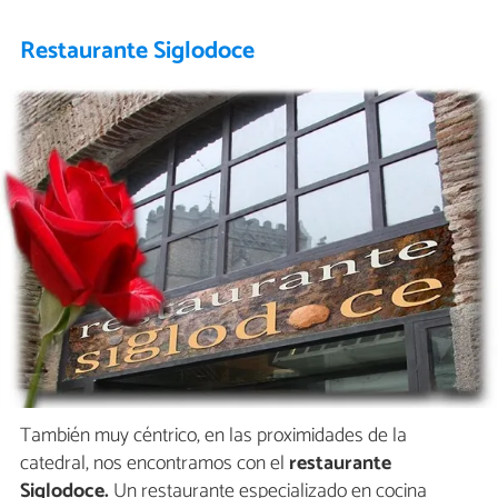
Restaurante Siglodoce
También muy céntrico, en las proximidades de la
catedral, nos encontramos con el
restaurante
Siglodoce.
Un restaurante especializado en cocina