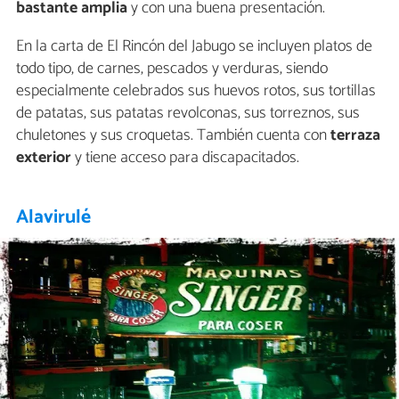
bastante amplia
y con una buena presentación.
En la carta de El Rincón del Jabugo se incluyen platos de
todo tipo, de carnes, pescados y verduras, siendo
especialmente celebrados sus huevos rotos, sus tortillas
de patatas, sus patatas revolconas, sus torreznos, sus
chuletones y sus croquetas. También cuenta con
terraza
exterior
y tiene acceso para discapacitados.
Alavirulé