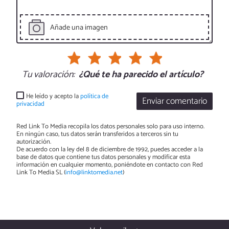
Añade una imagen
Tu valoración:
¿Qué te ha parecido el artículo?
He leído y acepto la
política de
Enviar comentario
privacidad
Red Link To Media recopila los datos personales solo para uso interno.
En ningún caso, tus datos serán transferidos a terceros sin tu
autorización.
De acuerdo con la ley del 8 de diciembre de 1992, puedes acceder a la
base de datos que contiene tus datos personales y modificar esta
información en cualquier momento, poniéndote en contacto con Red
Link To Media SL (
info@linktomedia.net
)