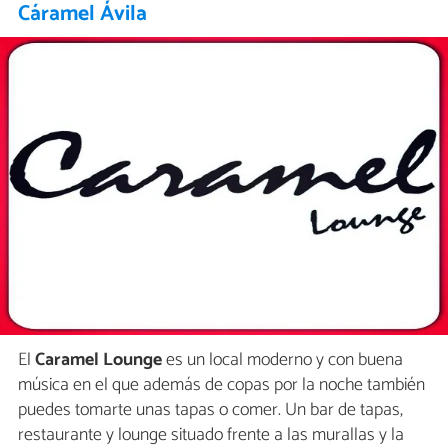
Cáramel Ávila
El
Caramel Lounge
es un local moderno y con buena
música en el que además de copas por la noche también
puedes tomarte unas tapas o comer. Un bar de tapas,
restaurante y lounge situado frente a las murallas y la