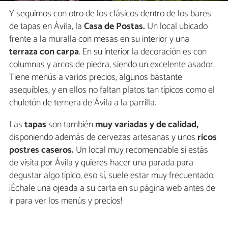
Y seguimos con otro de los clásicos dentro de los bares
de tapas en Ávila, la
Casa de Postas.
Un local ubicado
frente a la muralla con mesas en su interior y una
terraza con carpa
. En su interior la decoración es con
columnas y arcos de piedra, siendo un excelente asador.
Tiene menús a varios precios, algunos bastante
asequibles, y en ellos no faltan platos tan típicos como el
chuletón de ternera de Ávila a la parrilla.
Las
tapas
son también
muy variadas y de calidad,
disponiendo además de cervezas artesanas y unos
ricos
postres caseros.
Un local muy recomendable si estás
de visita por Ávila y quieres hacer una parada para
degustar algo típico, eso sí, suele estar muy frecuentado.
¡Échale una ojeada a su carta en su página web antes de
ir para ver los menús y precios!