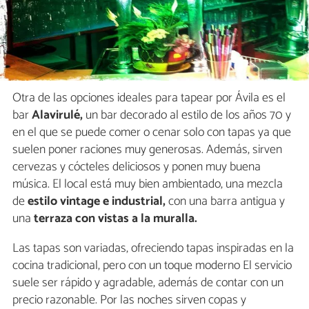
Otra de las opciones ideales para tapear por Ávila es el
bar
Alavirulé,
un bar decorado al estilo de los años 70 y
en el que se puede comer o cenar solo con tapas ya que
suelen poner raciones muy generosas. Además, sirven
cervezas y cócteles deliciosos y ponen muy buena
música. El local está muy bien ambientado, una mezcla
de
estilo vintage e industrial,
con una barra antigua y
una
terraza con vistas a la muralla.
Las tapas son variadas, ofreciendo tapas inspiradas en la
cocina tradicional, pero con un toque moderno El servicio
suele ser rápido y agradable, además de contar con un
precio razonable. Por las noches sirven copas y