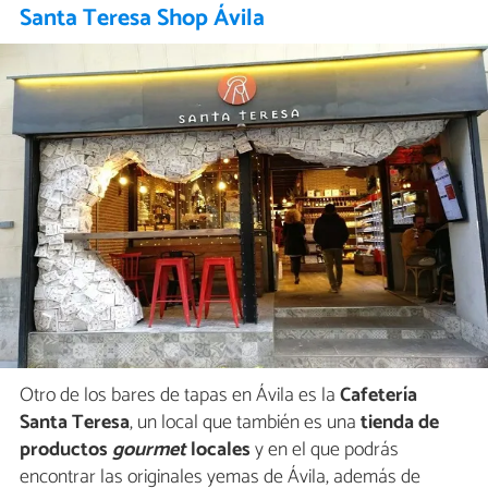
Santa Teresa Shop Ávila
Otro de los bares de tapas en Ávila es la
Cafetería
Santa Teresa
, un local que también es una
tienda de
productos
gourmet
locales
y en el que podrás
encontrar las originales yemas de Ávila, además de