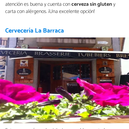
atención es buena y cuenta con
cerveza sin gluten
y
carta con alérgenos. ¡Una excelente opción!
Cervecería La Barraca