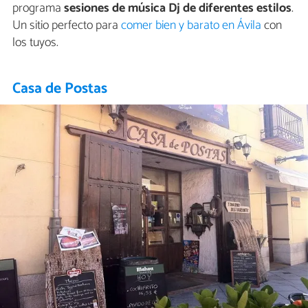
programa
sesiones de música Dj de diferentes estilos
.
Un sitio perfecto para
comer bien y barato en Ávila
con
los tuyos.
Casa de Postas