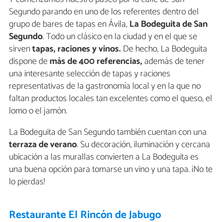
Segundo parando en uno de los referentes dentro del
grupo de bares de tapas en Ávila,
La Bodeguita de San
Segundo
. Todo un clásico en la ciudad y en el que se
sirven
tapas, raciones y vinos.
De hecho, La Bodeguita
dispone de
más de 400 referencias,
además de tener
una interesante selección de tapas y raciones
representativas de la gastronomía local y en la que no
faltan productos locales tan excelentes como el queso, el
lomo o el jamón.
La Bodeguita de San Segundo también cuentan con una
terraza de verano
. Su decoración, iluminación y cercana
ubicación a las murallas convierten a La Bodeguita es
una buena opción para tomarse un vino y una tapa. ¡No te
lo pierdas!
Restaurante El Rincón de Jabugo