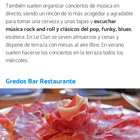
También suelen organizar conciertos de música en
directo, siendo un rincón de lo más acogedor y agradable
para tomar una cerveza y unas tapas y
escuchar
música rock and roll y clásicos del pop, funky, blues
,
etcétera. En Le Clan se sirven almuerzos y cenas y
dispone de terraza con mesas al aire libre. En verano
suelen hacerse los conciertos en la terraza todos los
miércoles.
Gredos Bar Restaurante