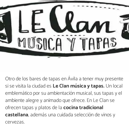
Otro de los bares de tapas en Ávila a tener muy presente
si se visita la ciudad es
Le Clan música y tapas.
Un local
emblemático por su ambientación musical, sus tapas y el
ambiente alegre y animado que ofrece. En Le Clan se
ofrecen tapas y platos de la
cocina tradicional
castellana
, además una cuidada selección de vinos y
cervezas.