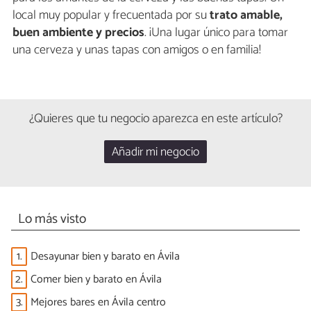
local muy popular y frecuentada por su
trato amable,
buen ambiente y precios
. ¡Una lugar único para tomar
una cerveza y unas tapas con amigos o en familia!
¿Quieres que tu negocio aparezca en este artículo?
Añadir mi negocio
Lo más visto
1.
Desayunar bien y barato en Ávila
2.
Comer bien y barato en Ávila
3.
Mejores bares en Ávila centro