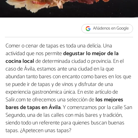
Añádenos en Google
Comer o cenar de tapas es toda una delicia. Una
actividad que nos permite
degustar lo mejor de la
cocina local
de determinada ciudad o provincia. En el
caso de Ávila, estamos ante una ciudad en la que
abundan tanto bares con encanto como bares en los que
se puede ir de tapas y de vinos y disfrutar de una
experiencia gastronómica única. En este artículo de
Salir.com te ofrecemos una selección de
los mejores
bares de tapas en Ávila
. Y comenzamos por la calle San
Segundo, una de las calles con más bares y tradición,
siendo todo un referente para quienes buscan buenas
tapas. ¿Apetecen unas tapas?