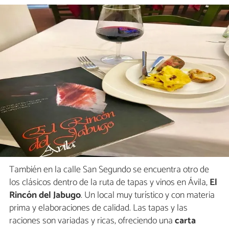
También en la calle San Segundo se encuentra otro de
los clásicos dentro de la ruta de tapas y vinos en Ávila,
El
Rincón del Jabugo
. Un local muy turístico y con materia
prima y elaboraciones de calidad. Las tapas y las
raciones son variadas y ricas, ofreciendo una
carta