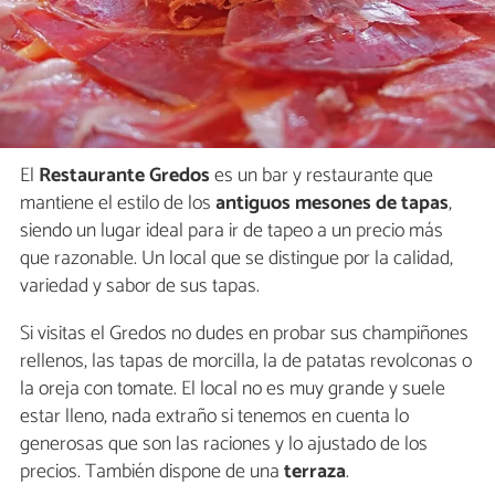
El
Restaurante Gredos
es un bar y restaurante que
mantiene el estilo de los
antiguos mesones de tapas
,
siendo un lugar ideal para ir de tapeo a un precio más
que razonable. Un local que se distingue por la calidad,
variedad y sabor de sus tapas.
Si visitas el Gredos no dudes en probar sus champiñones
rellenos, las tapas de morcilla, la de patatas revolconas o
la oreja con tomate. El local no es muy grande y suele
estar lleno, nada extraño si tenemos en cuenta lo
generosas que son las raciones y lo ajustado de los
precios. También dispone de una
terraza
.