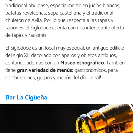
tradicional abulense, especialmente en judías blancas,
patatas revolconas, sopa castellana y el tradicional
chuletón de Ávila. Por lo que respecta a las tapas y
raciones, el Siglodoce cuenta con una interesante oferta
de tapas y raciones.
El Siglodoce es un local muy especial, un antiguo edificio
del siglo XII decorado con aperos y objetos antiguos,
contando además con un
Museo etnográfico
. También
tiene
gran variedad de menús:
gastronómicos, para
celebraciones, grupos y menús del día. ¡Ideal!
Bar La Cigüeña