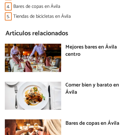
4.
Bares de copas en Ávila
5.
Tiendas de bicicletas en Ávila
Artículos relacionados
Mejores bares en Ávila
centro
Comer bien y barato en
Ávila
Bares de copas en Ávila