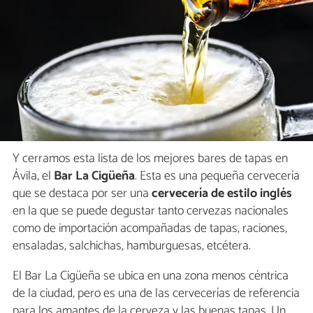
Y cerramos esta lista de los mejores bares de tapas en
Ávila, el
Bar La Cigüeña
. Esta es una pequeña cervecería
que se destaca por ser una
cervecería de estilo inglés
en la que se puede degustar tanto cervezas nacionales
como de importación acompañadas de tapas, raciones,
ensaladas, salchichas, hamburguesas, etcétera.
El Bar La Cigüeña se ubica en una zona menos céntrica
de la ciudad, pero es una de las cervecerías de referencia
para los amantes de la cerveza y las buenas tapas. Un