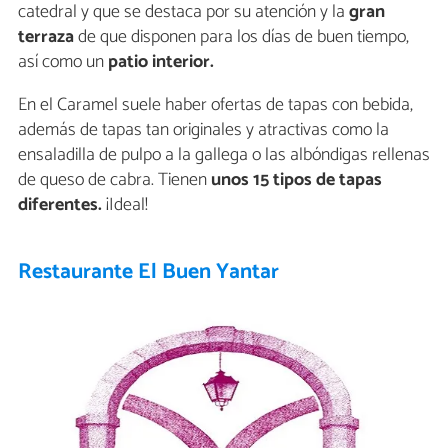
catedral y que se destaca por su atención y la
gran
terraza
de que disponen para los días de buen tiempo,
así como un
patio interior.
En el Caramel suele haber ofertas de tapas con bebida,
además de tapas tan originales y atractivas como la
ensaladilla de pulpo a la gallega o las albóndigas rellenas
de queso de cabra. Tienen
unos 15 tipos de tapas
diferentes.
¡Ideal!
Restaurante El Buen Yantar