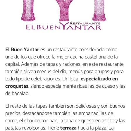
El Buen Yantar
es un restaurante considerado como
uno de los que ofrece la mejor cocina castellana de la
capital. Además de tapas y raciones, en este restaurante
también sirven menús del día, menús para grupos y para
todo tipo de celebraciones. Un local
especializado en
croquetas
, siendo especialmente ricas las de queso y las
de bacalao.
El resto de las tapas también son deliciosas y con buenos
precios, destacándose también las empanadillas de
carne, el chorizo con pan, la tapa de queso en aceite y las
patatas revolconas. Tiene
terraza
hacia la plaza. La