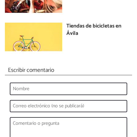
Tiendas de bicicletas en
Ávila
Escribir comentario