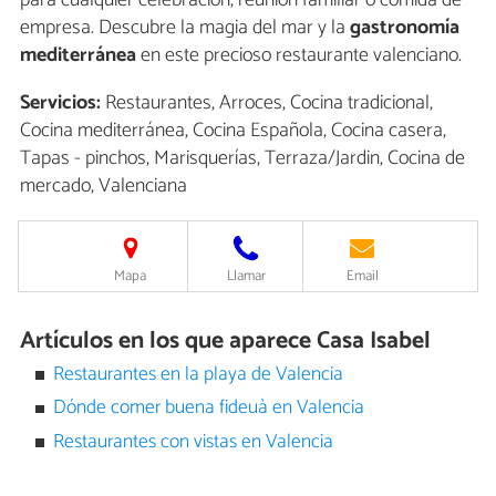
empresa. Descubre la magia del mar y la
gastronomía
mediterránea
en este precioso restaurante valenciano.
Servicios:
Restaurantes, Arroces, Cocina tradicional,
Cocina mediterránea, Cocina Española, Cocina casera,
Tapas - pinchos, Marisquerías, Terraza/Jardin, Cocina de
mercado, Valenciana
Mapa
Llamar
Email
Artículos en los que aparece Casa Isabel
Restaurantes en la playa de Valencia
Dónde comer buena fideuà en Valencia
Restaurantes con vistas en Valencia