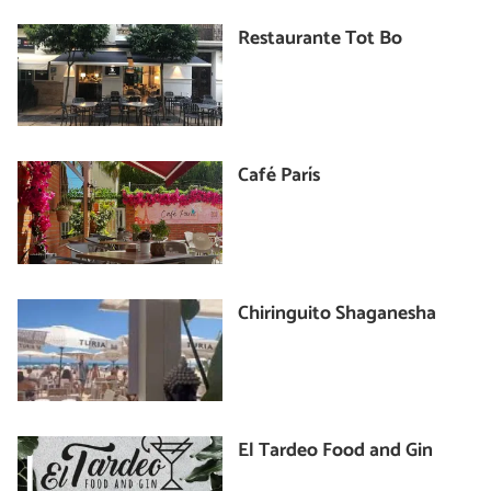
Restaurante Tot Bo
Café París
Chiringuito Shaganesha
El Tardeo Food and Gin