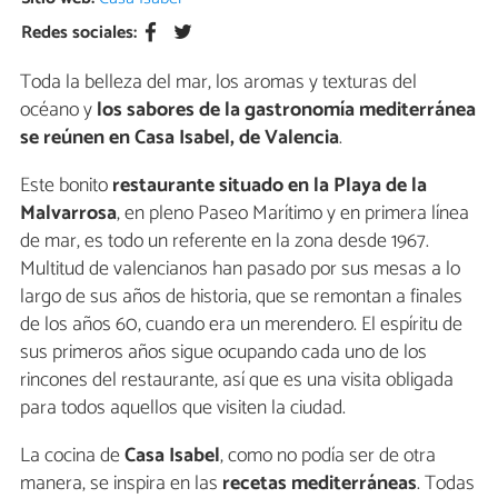
Redes sociales:
Toda la belleza del mar, los aromas y texturas del
océano y
los sabores de la gastronomía mediterránea
se reúnen en Casa Isabel, de Valencia
.
Este bonito
restaurante situado en la Playa de la
Malvarrosa
, en pleno Paseo Marítimo y en primera línea
de mar, es todo un referente en la zona desde 1967.
Multitud de valencianos han pasado por sus mesas a lo
largo de sus años de historia, que se remontan a finales
de los años 60, cuando era un merendero. El espíritu de
sus primeros años sigue ocupando cada uno de los
rincones del restaurante, así que es una visita obligada
para todos aquellos que visiten la ciudad.
La cocina de
Casa Isabel
, como no podía ser de otra
manera, se inspira en las
recetas mediterráneas
. Todas