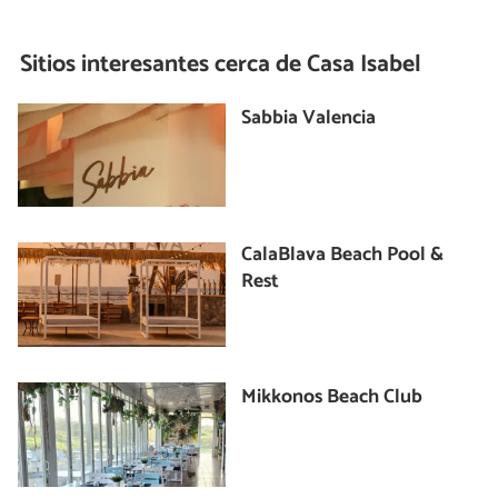
Sitios interesantes cerca de
Casa Isabel
Sabbia Valencia
CalaBlava Beach Pool &
Rest
Mikkonos Beach Club