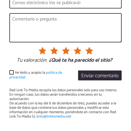
Tu valoración:
¿Qué te ha parecido el sitio?
He leído y acepto la
política de
Enviar comentario
privacidad
Red Link To Media recopila los datos personales solo para uso interno.
En ningún caso, tus datos serán transferidos a terceros sin tu
autorización.
De acuerdo con la ley del 8 de diciembre de 1992, puedes acceder a la
base de datos que contiene tus datos personales y modificar esta
información en cualquier momento, poniéndote en contacto con Red
Link To Media SL (
info@linktomedia.net
)