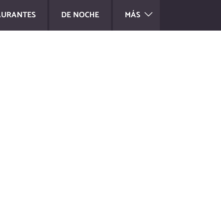
AURANTES
DE NOCHE
MÁS