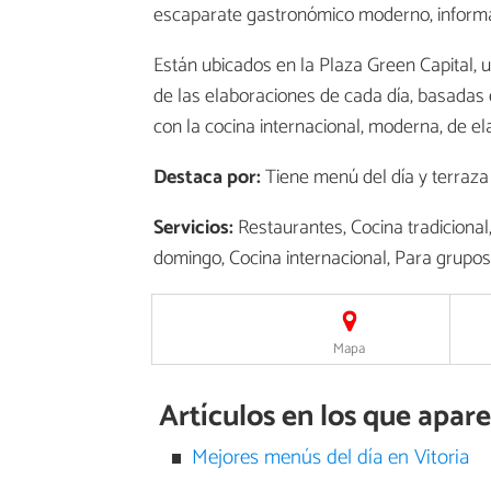
escaparate gastronómico moderno, informal
Están ubicados en la Plaza Green Capital, 
de las elaboraciones de cada día, basadas
con la cocina internacional, moderna, de el
Destaca por:
Tiene menú del día y terraza
Servicios:
Restaurantes, Cocina tradicional
domingo, Cocina internacional, Para grupos
Mapa
Artículos en los que apare
Mejores menús del día en Vitoria