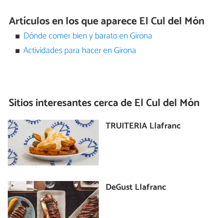
Artículos en los que aparece El Cul del Món
Dónde comer bien y barato en Girona
Actividades para hacer en Girona
Sitios interesantes cerca de
El Cul del Món
TRUITERIA Llafranc
DeGust Llafranc