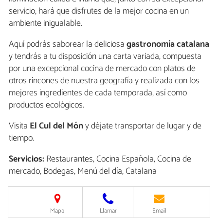
servicio, hará que disfrutes de la mejor cocina en un
ambiente inigualable.
Aquí podrás saborear la deliciosa
gastronomía catalana
y tendrás a tu disposición una carta variada, compuesta
por una excepcional cocina de mercado con platos de
otros rincones de nuestra geografía y realizada con los
mejores ingredientes de cada temporada, así como
productos ecológicos.
Visita
El Cul del Món
y déjate transportar de lugar y de
tiempo.
Servicios:
Restaurantes, Cocina Española, Cocina de
mercado, Bodegas, Menú del día, Catalana
Mapa
Llamar
Email