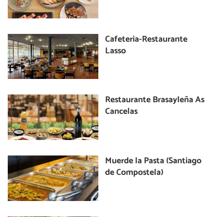
Cafeteria-Restaurante
Lasso
Restaurante Brasayleña As
Cancelas
Muerde la Pasta (Santiago
de Compostela)