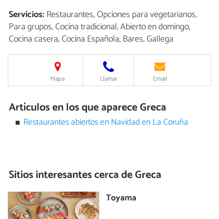
Servicios:
Restaurantes, Opciones para vegetarianos,
Para grupos, Cocina tradicional, Abierto en domingo,
Cocina casera, Cocina Española, Bares, Gallega
Mapa
Llamar
Email
Artículos en los que aparece Greca
Restaurantes abiertos en Navidad en La Coruña
Sitios interesantes cerca de
Greca
Toyama