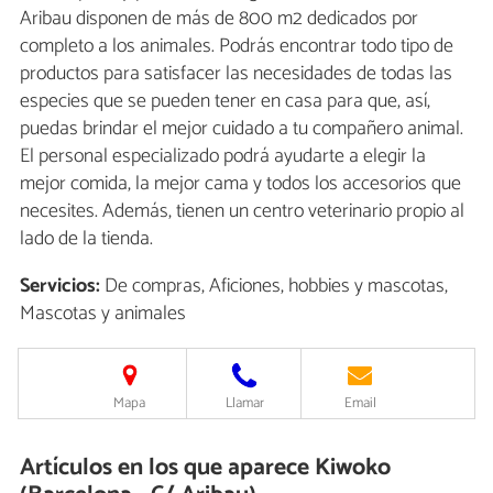
Aribau disponen de más de 800 m2 dedicados por
completo a los animales. Podrás encontrar todo tipo de
productos para satisfacer las necesidades de todas las
especies que se pueden tener en casa para que, así,
puedas brindar el mejor cuidado a tu compañero animal.
El personal especializado podrá ayudarte a elegir la
mejor comida, la mejor cama y todos los accesorios que
necesites. Además, tienen un centro veterinario propio al
lado de la tienda.
Servicios:
De compras, Aficiones, hobbies y mascotas,
Mascotas y animales
Mapa
Llamar
Email
Artículos en los que aparece Kiwoko