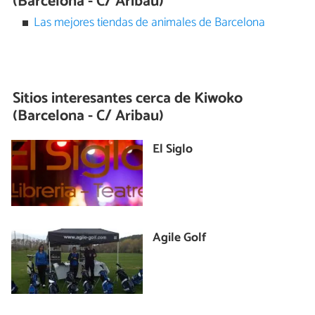
(Barcelona - C/ Aribau)
Las mejores tiendas de animales de Barcelona
Sitios interesantes cerca de
Kiwoko
(Barcelona - C/ Aribau)
El Siglo
Agile Golf