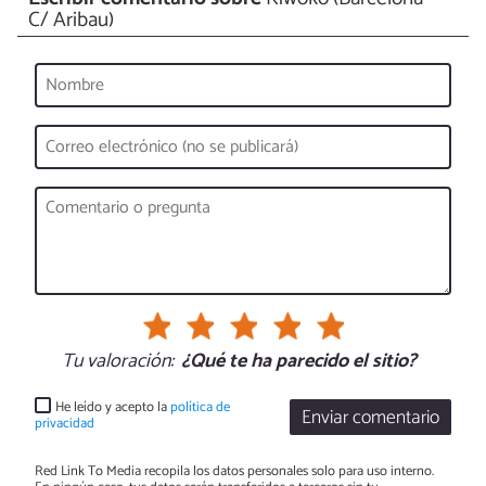
C/ Aribau)
Tu valoración:
¿Qué te ha parecido el sitio?
He leído y acepto la
política de
Enviar comentario
privacidad
Red Link To Media recopila los datos personales solo para uso interno.