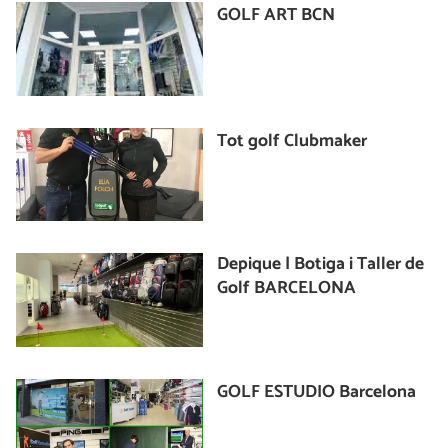
GOLF ART BCN
Tot golf Clubmaker
Depique | Botiga i Taller de
Golf BARCELONA
GOLF ESTUDIO Barcelona