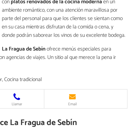
con
platos renovados de la cocina moderna
en un
ambiente romántico, con una atención maravillosa por
parte del personal para que los clientes se sientan como
en su casa mientras disfrutan de la comida o cena, y
donde podrán saborear los vinos de su excelente bodega.
La Fragua de Sebín
ofrece menús especiales para
agencias de viajes. Un sitio al que merece la pena ir
, Cocina tradicional
Llamar
Email
ece La Fragua de Sebín