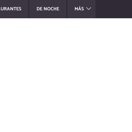
AURANTES
DE NOCHE
MÁS