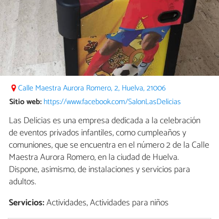
Calle Maestra Aurora Romero, 2, Huelva, 21006
Sitio web:
https://www.facebook.com/SalonLasDelicias
Las Delicias es una empresa dedicada a la celebración
de eventos privados infantiles, como cumpleaños y
comuniones, que se encuentra en el número 2 de la Calle
Maestra Aurora Romero, en la ciudad de Huelva.
Dispone, asimismo, de instalaciones y servicios para
adultos.
Servicios:
Actividades, Actividades para niños