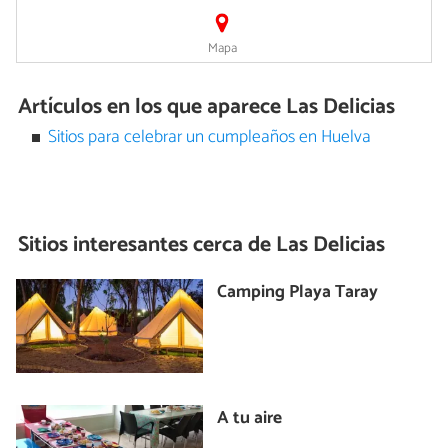
Mapa
Artículos en los que aparece Las Delicias
Sitios para celebrar un cumpleaños en Huelva
Sitios interesantes cerca de
Las Delicias
Camping Playa Taray
A tu aire