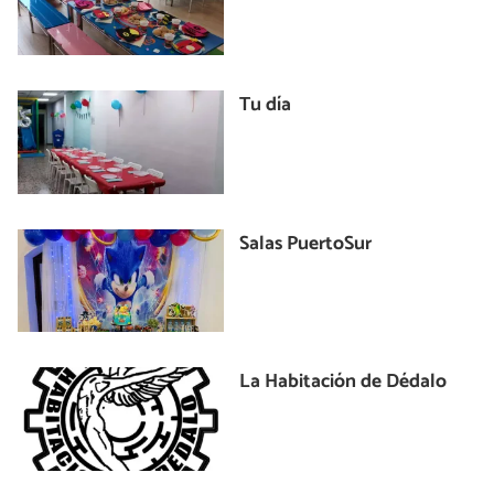
Tu día
Salas PuertoSur
La Habitación de Dédalo