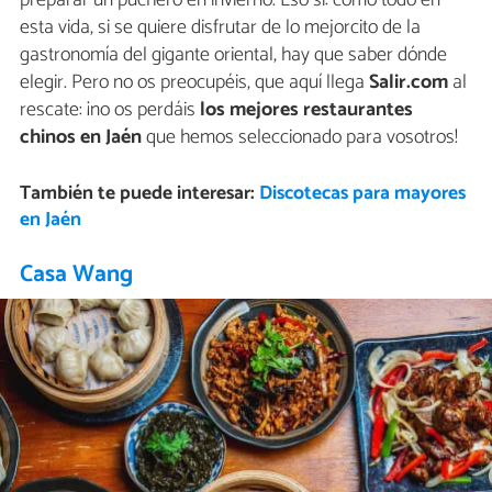
esta vida, si se quiere disfrutar de lo mejorcito de la
gastronomía del gigante oriental, hay que saber dónde
elegir. Pero no os preocupéis, que aquí llega
Salir.com
al
rescate: ¡no os perdáis
los mejores restaurantes
chinos en Jaén
que hemos seleccionado para vosotros!
También te puede interesar:
Discotecas para mayores
en Jaén
Casa Wang