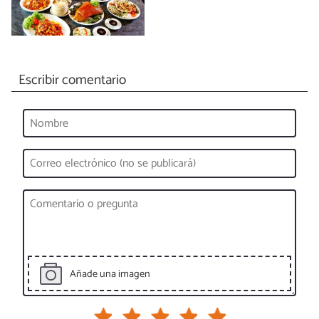
Escribir comentario
Añade una imagen