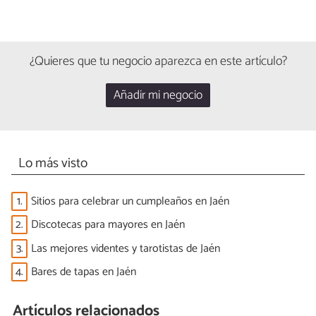
¿Quieres que tu negocio aparezca en este artículo?
Añadir mi negocio
Lo más visto
1.
Sitios para celebrar un cumpleaños en Jaén
2.
Discotecas para mayores en Jaén
3.
Las mejores videntes y tarotistas de Jaén
4.
Bares de tapas en Jaén
Artículos relacionados