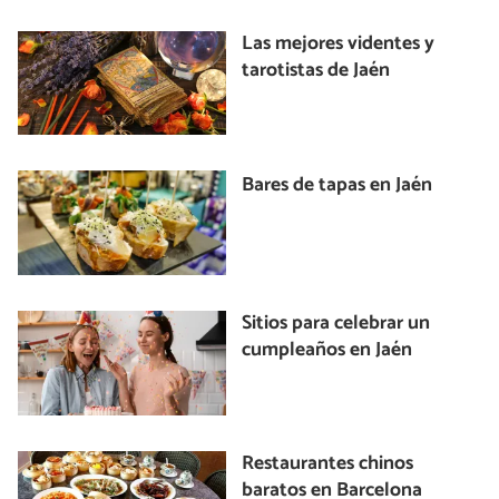
Las mejores videntes y
tarotistas de Jaén
Bares de tapas en Jaén
Sitios para celebrar un
cumpleaños en Jaén
Restaurantes chinos
baratos en Barcelona