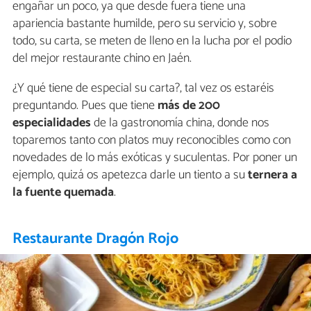
engañar un poco, ya que desde fuera tiene una
apariencia bastante humilde, pero su servicio y, sobre
todo, su carta, se meten de lleno en la lucha por el podio
del mejor restaurante chino en Jaén.
¿Y qué tiene de especial su carta?, tal vez os estaréis
preguntando. Pues que tiene
más de 200
especialidades
de la gastronomía china, donde nos
toparemos tanto con platos muy reconocibles como con
novedades de lo más exóticas y suculentas. Por poner un
ejemplo, quizá os apetezca darle un tiento a su
ternera a
la fuente quemada
.
Restaurante Dragón Rojo