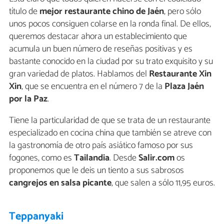
título de
mejor restaurante chino de Jaén
, pero sólo
unos pocos consiguen colarse en la ronda final. De ellos,
queremos destacar ahora un establecimiento que
acumula un buen número de reseñas positivas y es
bastante conocido en la ciudad por su trato exquisito y su
gran variedad de platos. Hablamos del
Restaurante Xin
Xin
, que se encuentra en el número 7 de la
Plaza Jaén
por la Paz
.
Tiene la particularidad de que se trata de un restaurante
especializado en cocina china que también se atreve con
la gastronomía de otro país asiático famoso por sus
fogones, como es
Tailandia
. Desde
Salir.com
os
proponemos que le deis un tiento a sus sabrosos
cangrejos en salsa picante
, que salen a sólo 11,95 euros.
Teppanyaki