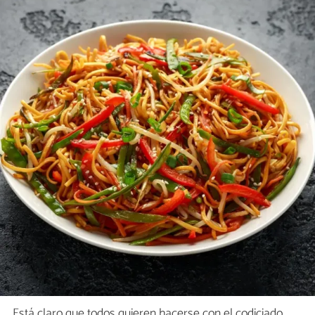
Está claro que todos quieren hacerse con el codiciado