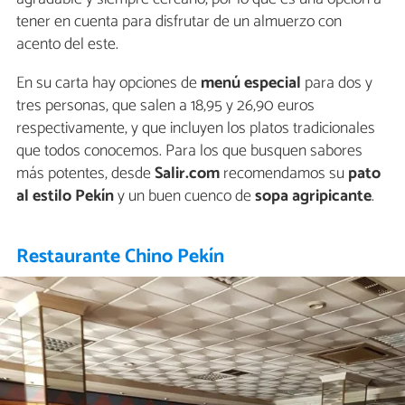
tener en cuenta para disfrutar de un almuerzo con
acento del este.
En su carta hay opciones de
menú especial
para dos y
tres personas, que salen a 18,95 y 26,90 euros
respectivamente, y que incluyen los platos tradicionales
que todos conocemos. Para los que busquen sabores
más potentes, desde
Salir.com
recomendamos su
pato
al estilo Pekín
y un buen cuenco de
sopa agripicante
.
Restaurante Chino Pekín