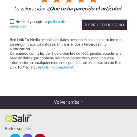
Tu valoración:
¿Qué te ha parecido el artículo?
He leído y acepto la
política de
Enviar comentario
privacidad
Red Link To Media recopila los datos personales solo para uso interno.
En ningún caso, tus datos serán transferidos a terceros sin tu
autorización.
De acuerdo con la ley del 8 de diciembre de 1992, puedes acceder a la
base de datos que contiene tus datos personales y modificar esta
información en cualquier momento, poniéndote en contacto con Red
Link To Media SL (
info@linktomedia.net
)
Volver arriba ↑
Redes sociales