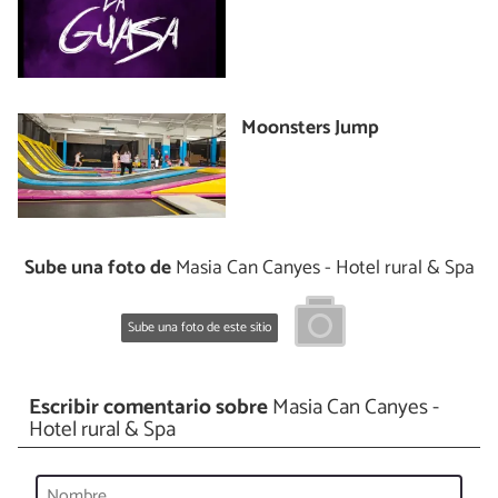
Moonsters Jump
Sube una foto de
Masia Can Canyes - Hotel rural & Spa
Sube una foto de este sitio
Escribir comentario sobre
Masia Can Canyes -
Hotel rural & Spa