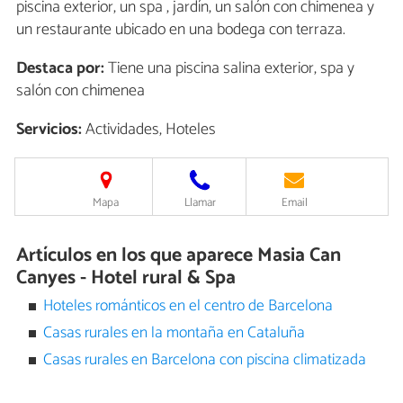
piscina exterior, un spa , jardín, un salón con chimenea y
un restaurante ubicado en una bodega con terraza.
Destaca por:
Tiene una piscina salina exterior, spa y
salón con chimenea
Servicios:
Actividades, Hoteles
Mapa
Llamar
Email
Artículos en los que aparece Masia Can
Canyes - Hotel rural & Spa
Hoteles románticos en el centro de Barcelona
Casas rurales en la montaña en Cataluña
Casas rurales en Barcelona con piscina climatizada