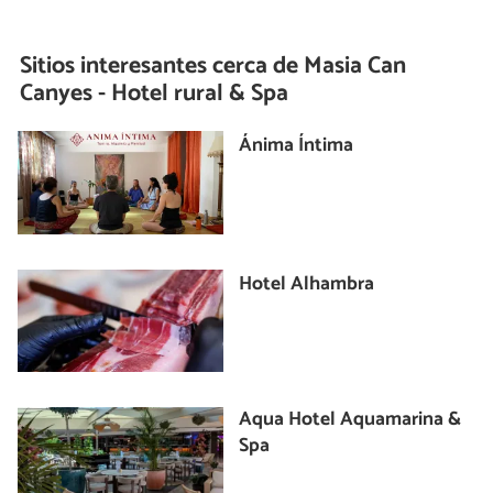
Sitios interesantes cerca de
Masia Can
Canyes - Hotel rural & Spa
Ánima Íntima
Hotel Alhambra
Aqua Hotel Aquamarina &
Spa