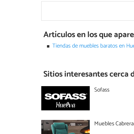
Artículos en los que apar
Tiendas de muebles baratos en Hu
Sitios interesantes cerca 
Sofass
Muebles Cabrera