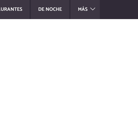
AURANTES
DE NOCHE
MÁS