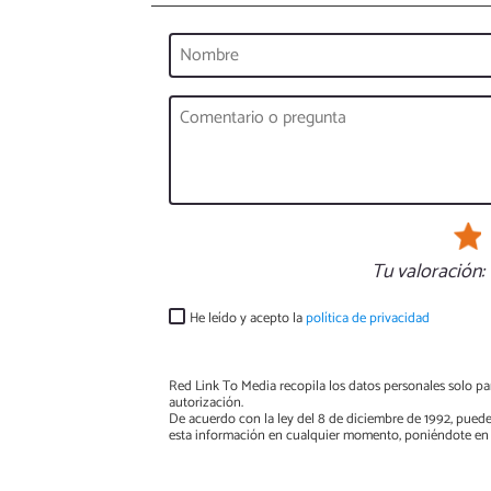
Tu valoración:
He leído y acepto la
política de privacidad
Red Link To Media recopila los datos personales solo par
autorización.
De acuerdo con la ley del 8 de diciembre de 1992, puede
esta información en cualquier momento, poniéndote en 