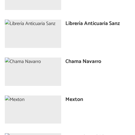
Librería Anticuaria Sanz
Chama Navarro
Mexton