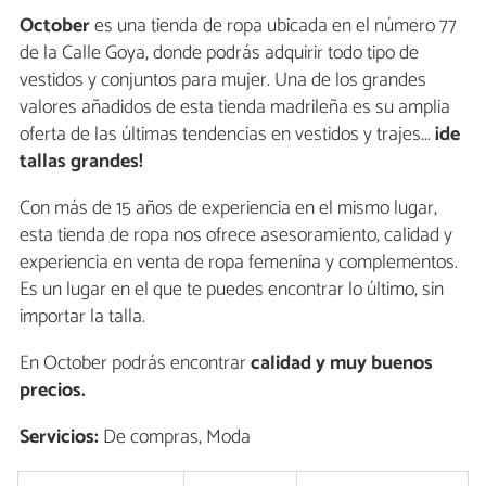
October
es una tienda de ropa ubicada en el número 77
de la Calle Goya, donde podrás adquirir todo tipo de
vestidos y conjuntos para mujer. Una de los grandes
valores añadidos de esta tienda madrileña es su amplia
oferta de las últimas tendencias en vestidos y trajes...
¡de
tallas grandes!
Con más de 15 años de experiencia en el mismo lugar,
esta tienda de ropa nos ofrece asesoramiento, calidad y
experiencia en venta de ropa femenina y complementos.
Es un lugar en el que te puedes encontrar lo último, sin
importar la talla.
En October podrás encontrar
calidad y muy buenos
precios.
Servicios:
De compras, Moda