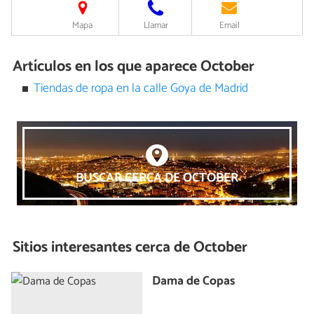
Mapa
Llamar
Email
Artículos en los que aparece October
Tiendas de ropa en la calle Goya de Madrid
BUSCAR CERCA DE OCTOBER
Sitios interesantes cerca de
October
Dama de Copas