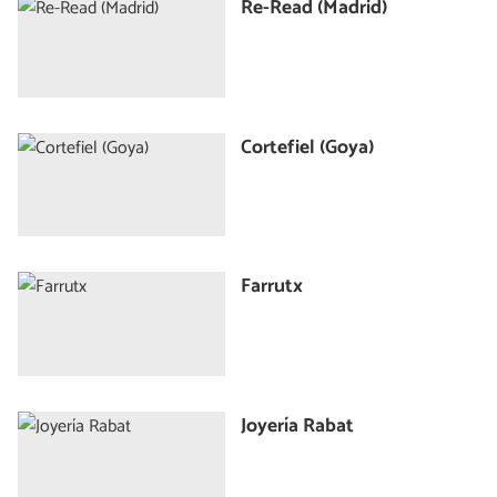
Re-Read (Madrid)
Cortefiel (Goya)
Farrutx
Joyería Rabat