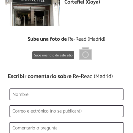
Cortefiel (Goya)
Sube una foto de
Re-Read (Madrid)
Sube una foto de este sitio
Escribir comentario sobre
Re-Read (Madrid)