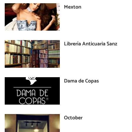
Mexton
Librería Anticuaria Sanz
Dama de Copas
October