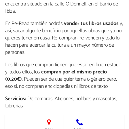
encuentra situado en la calle O'Donnell, en el barrio de
Ibiza.
En Re-Read también podrás
vender tus libros usados
y,
así, sacar algo de beneficio por aquellas obras que ya no
quieres tener en casa. Re-compran, re-venden y todo lo
hacen para acercar la cultura a un mayor número de
personas.
Los libros que compran tienen que estar en buen estado
y, todos ellos, los
compran por el mismo precio
(0.20€)
. Pueden ser de cualquier tema o género pero,
eso sí, no compran enciclopedias ni libros de texto.
Servicios:
De compras, Aficiones, hobbies y mascotas,
Librerías