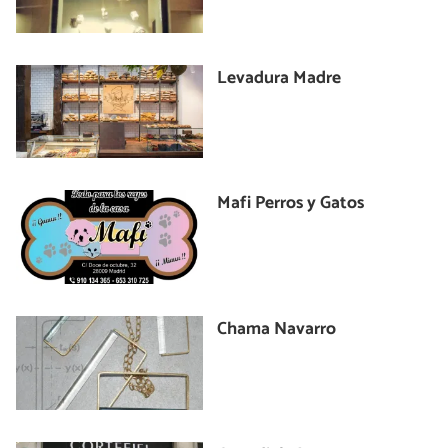
Levadura Madre
Mafi Perros y Gatos
Chama Navarro