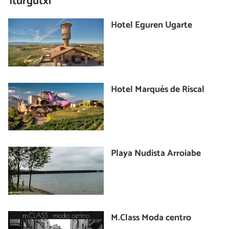
Iturgutxi
Hotel Eguren Ugarte
Hotel Marqués de Riscal
Playa Nudista Arroiabe
M.Class Moda centro