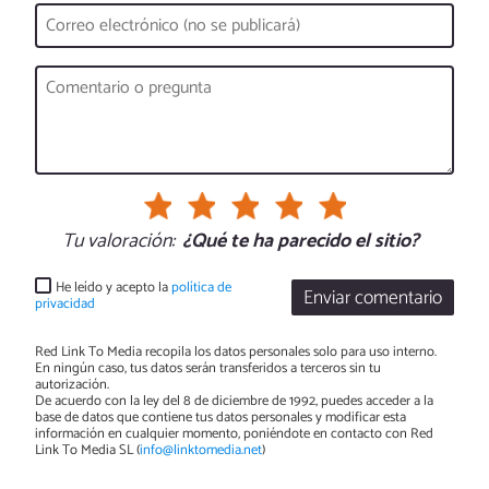
Tu valoración:
¿Qué te ha parecido el sitio?
He leído y acepto la
política de
Enviar comentario
privacidad
Red Link To Media recopila los datos personales solo para uso interno.
En ningún caso, tus datos serán transferidos a terceros sin tu
autorización.
De acuerdo con la ley del 8 de diciembre de 1992, puedes acceder a la
base de datos que contiene tus datos personales y modificar esta
información en cualquier momento, poniéndote en contacto con Red
Link To Media SL (
info@linktomedia.net
)