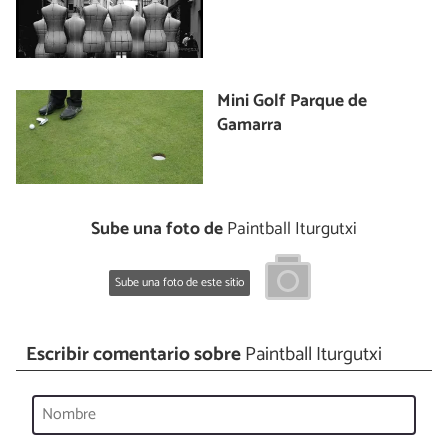
Mini Golf Parque de
Gamarra
Sube una foto de
Paintball Iturgutxi
Sube una foto de este sitio
Escribir comentario sobre
Paintball Iturgutxi