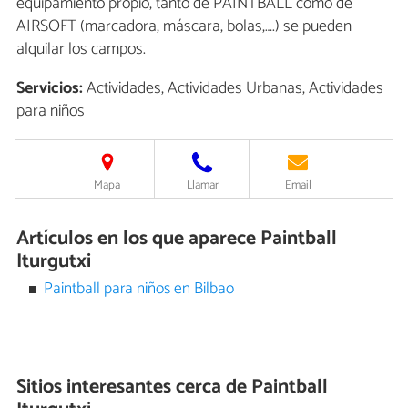
equipamiento propio, tanto de PAINTBALL como de
AIRSOFT (marcadora, máscara, bolas,….) se pueden
alquilar los campos.
Servicios:
Actividades, Actividades Urbanas, Actividades
para niños
Mapa
Llamar
Email
Artículos en los que aparece Paintball
Iturgutxi
Paintball para niños en Bilbao
Sitios interesantes cerca de
Paintball