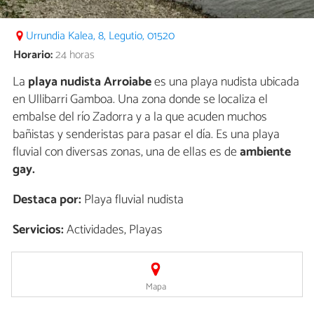
Urrundia Kalea, 8, Legutio, 01520
Horario:
24 horas
La
playa nudista Arroiabe
es una playa nudista ubicada
en Ullibarri Gamboa. Una zona donde se localiza el
embalse del río Zadorra y a la que acuden muchos
bañistas y senderistas para pasar el día. Es una playa
fluvial con diversas zonas, una de ellas es de
ambiente
gay.
Destaca por:
Playa fluvial nudista
Servicios:
Actividades, Playas
Mapa