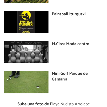
Paintball Iturgutxi
M.Class Moda centro
Mini Golf Parque de
Gamarra
Sube una foto de
Playa Nudista Arroiabe