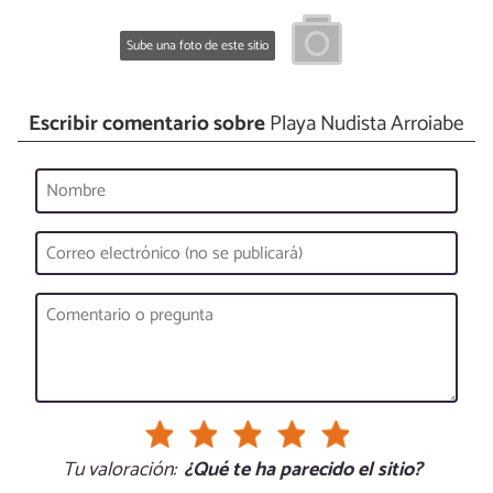
Sube una foto de este sitio
Escribir comentario sobre
Playa Nudista Arroiabe
Tu valoración:
¿Qué te ha parecido el sitio?