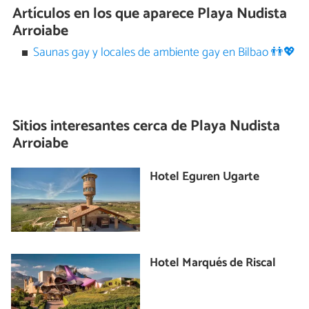
Artículos en los que aparece Playa Nudista
Arroiabe
Saunas gay y locales de ambiente gay en Bilbao 👬💖
Sitios interesantes cerca de
Playa Nudista
Arroiabe
Hotel Eguren Ugarte
Hotel Marqués de Riscal