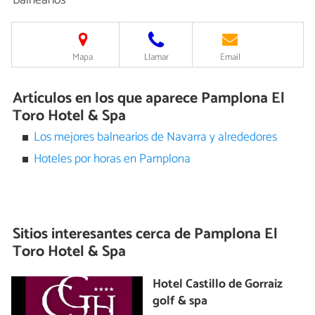
Mapa
Llamar
Email
Artículos en los que aparece Pamplona El
Toro Hotel & Spa
Los mejores balnearios de Navarra y alrededores
Hoteles por horas en Pamplona
Sitios interesantes cerca de
Pamplona El
Toro Hotel & Spa
Hotel Castillo de Gorraiz
golf & spa