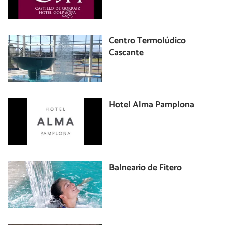
Centro Termolúdico
Cascante
Hotel Alma Pamplona
Balneario de Fitero