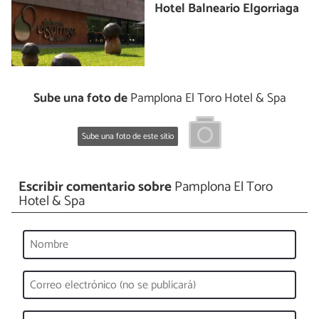
Hotel Balneario Elgorriaga
Sube una foto de
Pamplona El Toro Hotel & Spa
Sube una foto de este sitio
Escribir comentario sobre
Pamplona El Toro
Hotel & Spa