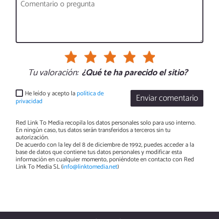
Tu valoración:
¿Qué te ha parecido el sitio?
He leído y acepto la
política de
Enviar comentario
privacidad
Red Link To Media recopila los datos personales solo para uso interno.
En ningún caso, tus datos serán transferidos a terceros sin tu
autorización.
De acuerdo con la ley del 8 de diciembre de 1992, puedes acceder a la
base de datos que contiene tus datos personales y modificar esta
información en cualquier momento, poniéndote en contacto con Red
Link To Media SL (
info@linktomedia.net
)