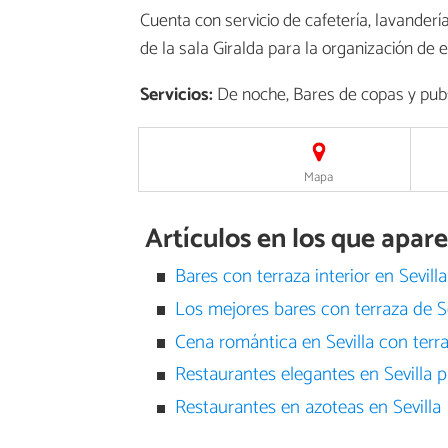
Cuenta con servicio de cafetería, lavandería
de la sala Giralda para la organización de 
Servicios:
De noche, Bares de copas y pubs,
Mapa
Artículos en los que apar
Bares con terraza interior en Sevilla
Los mejores bares con terraza de Se
Cena romántica en Sevilla con terr
Restaurantes elegantes en Sevilla 
Restaurantes en azoteas en Sevilla