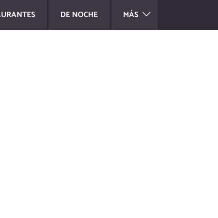
AURANTES
DE NOCHE
MÁS