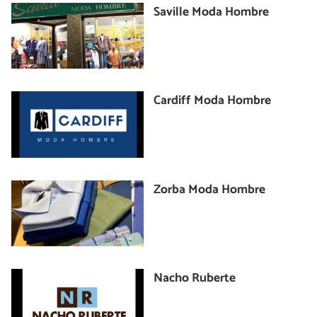
Saville Moda Hombre
Cardiff Moda Hombre
Zorba Moda Hombre
Nacho Ruberte