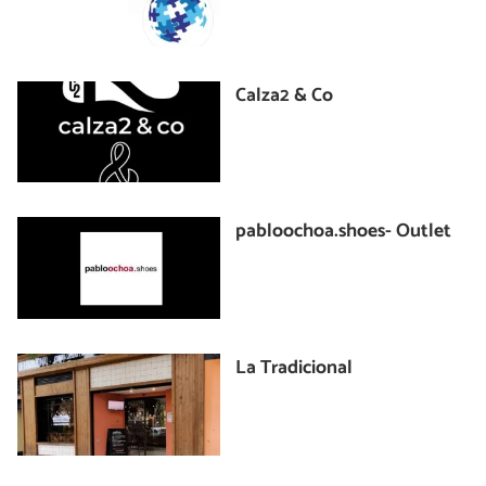
Calza2 & Co
pabloochoa.shoes- Outlet
La Tradicional