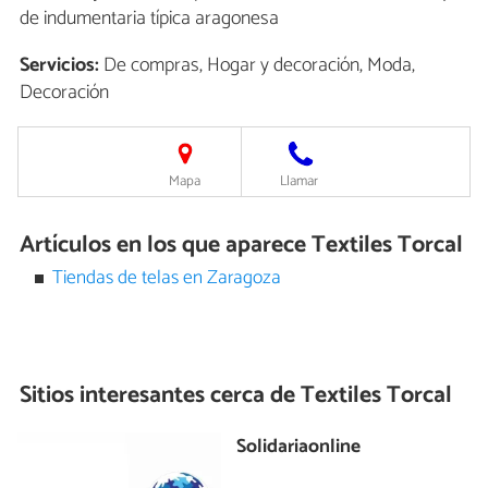
de indumentaria típica aragonesa
Servicios:
De compras, Hogar y decoración, Moda,
Decoración
Mapa
Llamar
Artículos en los que aparece Textiles Torcal
Tiendas de telas en Zaragoza
Sitios interesantes cerca de
Textiles Torcal
Solidariaonline