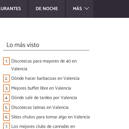
AURANTES
DE NOCHE
MÁS
Lo más visto
1.
Discotecas para mayores de 40 en
Valencia
2.
Dónde hacer barbacoas en Valencia
3.
Mejores buffet libre en Valencia
4.
Dónde salir de tardeo por Valencia
5.
Discotecas latinas en Valencia
6.
Sitios chulos para tomar algo en Valencia
7.
Los mejores clubs de cannabis en