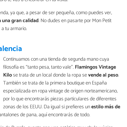
enda, ya que, a pesar de ser pequeña, como puedes ver,
n una gran calidad
. No dudes en pasarte por Mon Petit
 a tu armario.
alencia
Continuamos con una tienda de segunda mano cuya
filosofía es “tanto pesa, tanto vale”.
Flamingos Vintage
Kilo
se trata de un local donde la ropa se
vende al peso
.
También se trata de la primera boutique en España
especializada en ropa vintage de origen norteamericano,
por lo que encontrarás piezas particulares de diferentes
zonas de los EEUU. Da igual si prefieres un
estilo más de
 pantalones de pana, aquí encontrarás de todo.