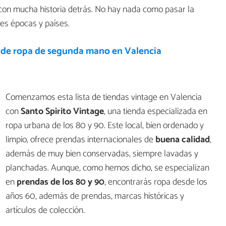
con mucha historia detrás. No hay nada como pasar la
es épocas y países.
 de ropa de segunda mano en Valencia
Comenzamos esta lista de tiendas vintage en Valencia
con
Santo Spirito Vintage
, una tienda especializada en
ropa urbana de los 80 y 90. Este local, bien ordenado y
limpio, ofrece prendas internacionales de
buena calidad
,
además de muy bien conservadas, siempre lavadas y
planchadas. Aunque, como hemos dicho, se especializan
en
prendas de los 80 y 90
, encontrarás ropa desde los
años 60, además de prendas, marcas históricas y
artículos de colección.