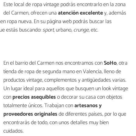
Este local de ropa vintage podrás encontrarlo en la zona
del Carmen, ofrecen una
atención excelente
y, además
en ropa nueva. En su página web podrás buscar las
que estás buscando:
sport
, urbano,
crunge
, etc.
En el barrio del Carmen nos encontramos con
SoHo
, otra
tienda de ropa de segunda mano en Valencia, lleno de
productos vintage, complementos y antigüedades varias.
Un lugar ideal para aquellos que busquen un look vintage
con
precios asequibles
o decorar su casa con objetos
totalmente únicos. Trabajan con
artesanos y
proveedores originales
de diferentes países, por lo que
encontrarás de todo, con unos detalles muy bien
cuidados.