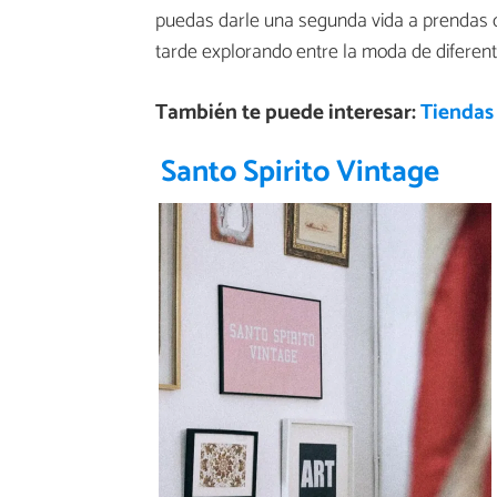
puedas darle una segunda vida a prendas 
tarde explorando entre la moda de diferent
También te puede interesar:
Tiendas
Santo Spirito Vintage