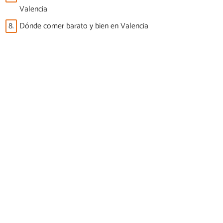
Valencia
8.
Dónde comer barato y bien en Valencia