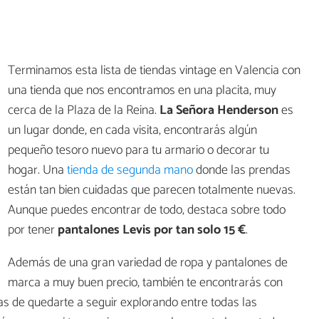
Terminamos esta lista de tiendas vintage en Valencia con
una tienda que nos encontramos en una placita, muy
cerca de la Plaza de la Reina.
La Señora Henderson
es
un lugar donde, en cada visita, encontrarás algún
pequeño tesoro nuevo para tu armario o decorar tu
hogar. Una
tienda de segunda mano
donde las prendas
están tan bien cuidadas que parecen totalmente nuevas.
Aunque puedes encontrar de todo, destaca sobre todo
por tener
pantalones Levis por tan solo 15 €
.
Además de una gran variedad de ropa y pantalones de
marca a muy buen precio, también te encontrarás con
as de quedarte a seguir explorando entre todas las