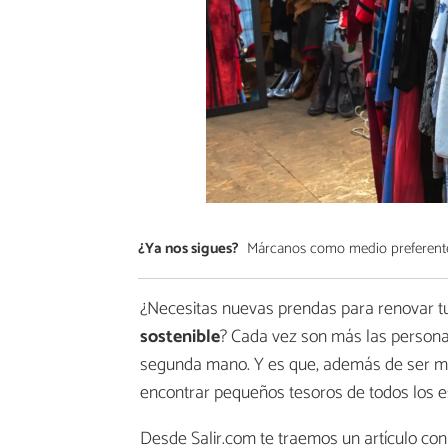
¿Ya nos sigues?
Márcanos como medio preferent
¿Necesitas nuevas prendas para renovar t
sostenible
? Cada vez son más las persona
segunda mano. Y es que, además de ser mej
encontrar pequeños tesoros de todos los est
Desde Salir.com te traemos un artículo con