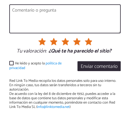
Tu valoración:
¿Qué te ha parecido el sitio?
He leído y acepto la
política de
Enviar comentario
privacidad
Red Link To Media recopila los datos personales solo para uso interno.
En ningún caso, tus datos serán transferidos a terceros sin tu
autorización.
De acuerdo con la ley del 8 de diciembre de 1992, puedes acceder a la
base de datos que contiene tus datos personales y modificar esta
información en cualquier momento, poniéndote en contacto con Red
Link To Media SL (
info@linktomedia.net
)