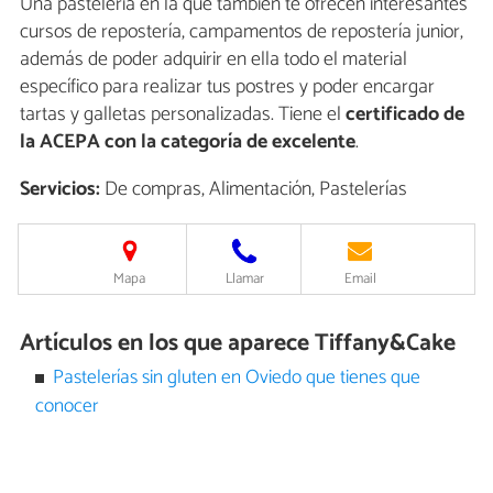
Una pastelería en la que también te ofrecen interesantes
cursos de repostería, campamentos de repostería junior,
además de poder adquirir en ella todo el material
específico para realizar tus postres y poder encargar
tartas y galletas personalizadas. Tiene el
certificado de
la ACEPA con la categoría de excelente
.
Servicios:
De compras, Alimentación, Pastelerías
Mapa
Llamar
Email
Artículos en los que aparece Tiffany&Cake
Pastelerías sin gluten en Oviedo que tienes que
conocer