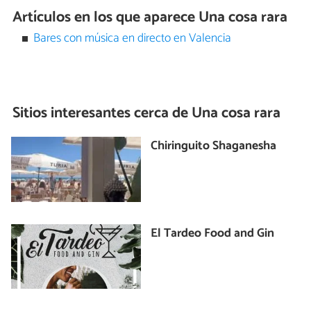
Artículos en los que aparece Una cosa rara
Bares con música en directo en Valencia
Sitios interesantes cerca de
Una cosa rara
Chiringuito Shaganesha
El Tardeo Food and Gin