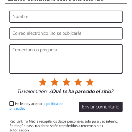
Tu valoración:
¿Qué te ha parecido el sitio?
He leído y acepto la
política de
Enviar comentario
privacidad
Red Link To Media recopila los datos personales solo para uso interno.
En ningún caso, tus datos serán transferidos a terceros sin tu
autorización.