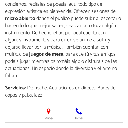
conciertos, recitales de poesía, aquí todo tipo de
expresión artística es bienvenida. Ofrecen sesiones de
micro abierto
donde el público puede subir al escenario
haciendo lo que mejor saben, sea cantar o tocar algún
instrumento. De hecho, el propio local cuenta con
algunos instrumentos para quien se anime a subir y
dejarse llevar por la música. También cuentan con
multitud de
juegos de mesa
, para que tú y tus amigos
podáis jugar mientras os tomáis algo o disfrutáis de las
actuaciones. Un espacio donde la diversión y el arte no
faltan.
Servicios:
De noche, Actuaciones en directo, Bares de
copas y pubs, Jazz
Mapa
Llamar