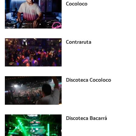
Cocoloco
Contraruta
Discoteca Cocoloco
Discoteca Bacarrá